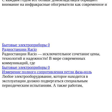
внимание на инфракрасные обогреватели как современное и
Бытовые электроприборы
0
Радиостанции Racio
Радиостанции Racio — исключительное сочетание цены,
технологий и надежности! В мире современных
коммуникаций, где
Бытовые электроприборы
0
Измерение полного сопротивления петли фаза-ноль
Любое электрооборудование, которое находится в
эксплуатации должно подвергаться специальным
периодическим испытаниям. А также работам,