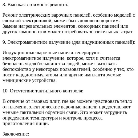
8. Высокая стоимость ремонта:
Ремонт электрических варочных панелей, особенно моделей с
сложной электроникой, может быть довольно дорогим.
Замена нагревательных элементов, сенсорных панелей или
других компонентов может потребовать значительных затрат.
9. Электромагнитное излучение (для индукционных панелей):
Индукционные варочные панели генерируют
электромагнитное излучение, которое, хотя и считается
безопасным для большинства людей, может вызывать
беспокойство у некоторых пользователей, особенно у тех, кто
носит кардиостимуляторы или другие имплантируемые
медицинские устройства.
10. Отсутствие тактильного контроля:
В отличие от газовых плит, где вы можете чувствовать тепло
от пламени, электрические варочные панели предоставляют
меньше тактильной обратной связи. Это может затруднить
определение температуры и контроль процесса
приготовления пищи.
Заключение: