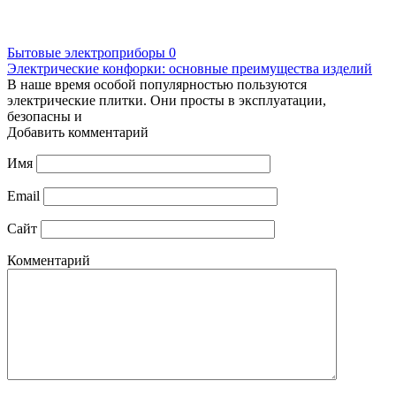
Бытовые электроприборы
0
Электрические конфорки: основные преимущества изделий
В наше время особой популярностью пользуются
электрические плитки. Они просты в эксплуатации,
безопасны и
Добавить комментарий
Имя
Email
Сайт
Комментарий