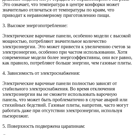
Это означает, что температура в центре конфорки может
значительно отличаться от температуры по краям, что
приводит к неравномерному приготовлению пищи.
3. Высокое энергопотребление:
Электрические варочные панели, особенно модели с высокой
мощностью, потребляют значительное количество
электроэнергии. Это может привести к увеличению счетов за
электроэнергию, особенно при частом использовании. Хотя
современные модели более энергоэффективны, они все равно,
как правило, потребляют больше энергии, чем газовые плиты.
4. Зависимость от электроснабжения:
Электрические варочные панели полностью зависят от
стабильного электроснабжения. Во время отключения
электроэнергии вы не сможете использовать варочную
панель, что может быть проблематично в случае аварий или
стихийных бедствий. Газовые плиты, напротив, часто могут
работать даже при отсутствии электроэнергии, используя
пьезорозжиг.
5. Поверхность подвержена царапинам: