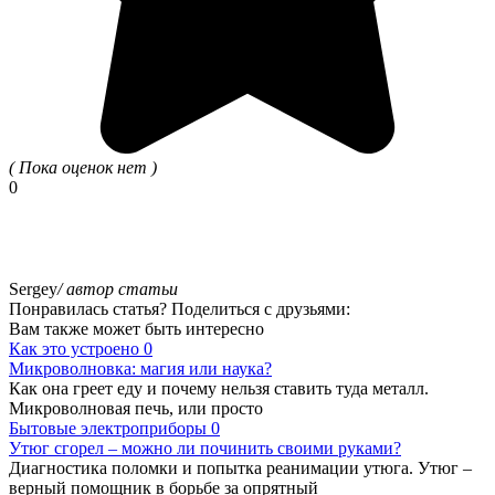
( Пока оценок нет )
0
Sergey
/ автор статьи
Понравилась статья? Поделиться с друзьями:
Вам также может быть интересно
Как это устроено
0
Микроволновка: магия или наука?
Как она греет еду и почему нельзя ставить туда металл.
Микроволновая печь, или просто
Бытовые электроприборы
0
Утюг сгорел – можно ли починить своими руками?
Диагностика поломки и попытка реанимации утюга. Утюг –
верный помощник в борьбе за опрятный