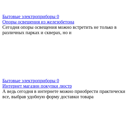
Бытовые электроприборы
0
Опоры освещения из железобетона
Сегодня опоры освещения можно встретить не только в
различных парках и скверах, но и
Бытовые электроприборы
0
Интернет магазин покупки люстр
А ведь сегодня в интернете можно приобрести практически
все, выбрав удобную форму доставки товара