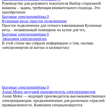
Руководство для разумного покупателя Выбор стиральной
машины – задача, требующая внимательного подхода. Это
приобретение
Бытовые электроприборы
0
Кухонные весы: простое подключение
Простое подключение для точного взвешивания Кухонные
весы – незаменимый помощник на кухне для тех,
Бытовые электроприборы
0
Экономия электроэнергии
В этой статье мы собрали информацию о том, сколько
электроэнергии (в ваттах и киловаттах)
Бытовые электроприборы
0
Assun Motor: ведущий производитель электроприводов
Assun Motor — ведущий производитель высококачественных
электроприводов, предназначенных для различных отраслей
промышленности. Компания специализируется