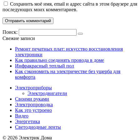
Сохранить моё имя, email и адрес сайта в этом браузере для
последующих моих комментариев.
Поиск:
Свежие записи
Ремонт печатных плат: искусство восстановления
электроники
Как правильно соединять провода в доме
Инфракрасный теплый пол
Как сэкономить на электричестве без ущерба для
комфорта
Электроприборы
Электродвигатели
Своими руками
Электропроводка
Как это устроено
Видео
Энергетика
Светодиодные ленты
© 2026 Электрик Дома