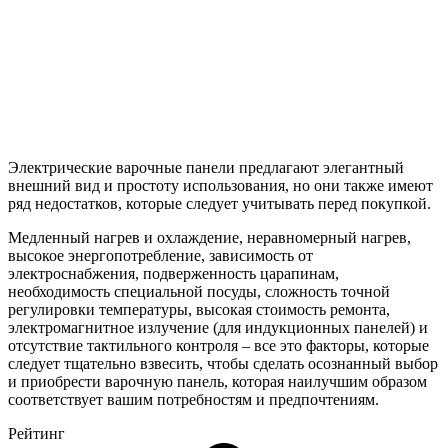
Электрические варочные панели предлагают элегантный
внешний вид и простоту использования, но они также имеют
ряд недостатков, которые следует учитывать перед покупкой.
Медленный нагрев и охлаждение, неравномерный нагрев,
высокое энергопотребление, зависимость от
электроснабжения, подверженность царапинам,
необходимость специальной посуды, сложность точной
регулировки температуры, высокая стоимость ремонта,
электромагнитное излучение (для индукционных панелей) и
отсутствие тактильного контроля – все это факторы, которые
следует тщательно взвесить, чтобы сделать осознанный выбор
и приобрести варочную панель, которая наилучшим образом
соответствует вашим потребностям и предпочтениям.
Рейтинг