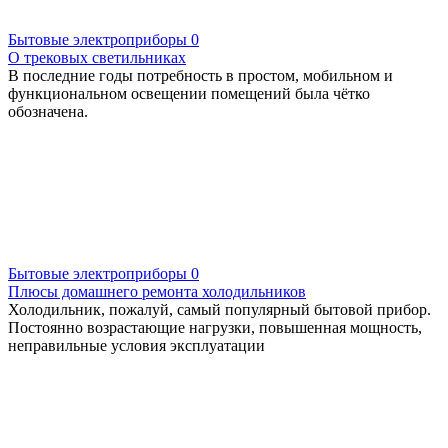
Бытовые электроприборы
0
О трековых светильниках
В последние годы потребность в простом, мобильном и
функциональном освещении помещений была чётко
обозначена.
Бытовые электроприборы
0
Плюсы домашнего ремонта холодильников
Холодильник, пожалуй, самый популярный бытовой прибор.
Постоянно возрастающие нагрузки, повышенная мощность,
неправильные условия эксплуатации