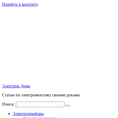
Перейти к контенту
Электрик Дома
Статьи по электромонтажу своими руками
Поиск:
Электроприборы