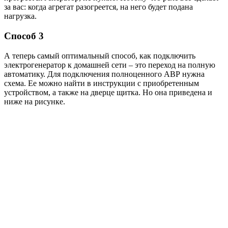
за вас: когда агрегат разогреется, на него будет подана
нагрузка.
Способ 3
А теперь самый оптимальный способ, как подключить
электрогенератор к домашней сети – это переход на полную
автоматику. Для подключения полноценного АВР нужна
схема. Ее можно найти в инструкции с приобретенным
устройством, а также на дверце щитка. Но она приведена и
ниже на рисунке.