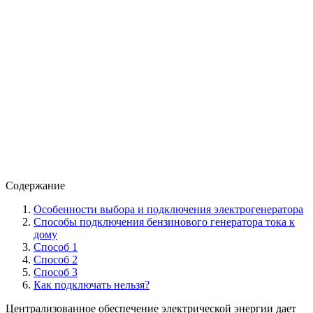
Содержание
Особенности выбора и подключения электрогенератора
Способы подключения бензинового генератора тока к
дому
Способ 1
Способ 2
Способ 3
Как подключать нельзя?
Централизованное обеспечение электрической энергии дает