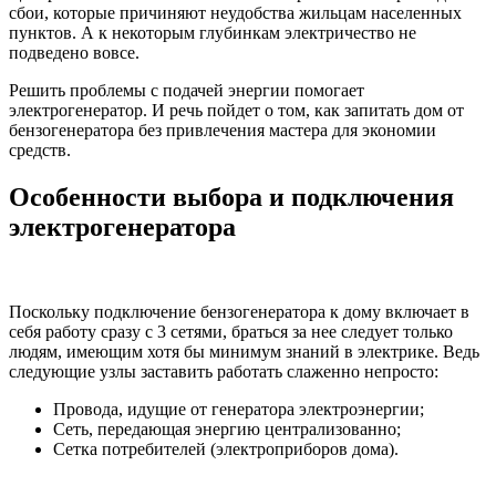
сбои, которые причиняют неудобства жильцам населенных
пунктов. А к некоторым глубинкам электричество не
подведено вовсе.
Решить проблемы с подачей энергии помогает
электрогенератор. И речь пойдет о том, как запитать дом от
бензогенератора без привлечения мастера для экономии
средств.
Особенности выбора и подключения
электрогенератора
Поскольку подключение бензогенератора к дому включает в
себя работу сразу с 3 сетями, браться за нее следует только
людям, имеющим хотя бы минимум знаний в электрике. Ведь
следующие узлы заставить работать слаженно непросто:
Провода, идущие от генератора электроэнергии;
Сеть, передающая энергию централизованно;
Сетка потребителей (электроприборов дома).