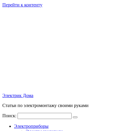
Перейти к контенту
Электрик Дома
Статьи по электромонтажу своими руками
Поиск:
Электроприборы