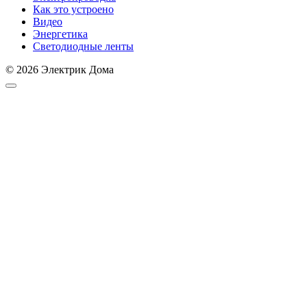
Как это устроено
Видео
Энергетика
Светодиодные ленты
© 2026 Электрик Дома