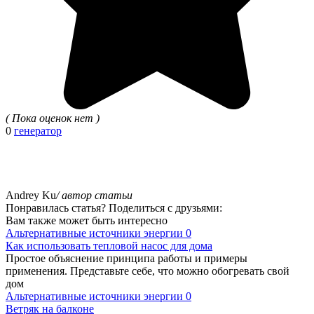
( Пока оценок нет )
0
генератор
Andrey Ku
/ автор статьи
Понравилась статья? Поделиться с друзьями:
Вам также может быть интересно
Альтернативные источники энергии
0
Как использовать тепловой насос для дома
Простое объяснение принципа работы и примеры
применения. Представьте себе, что можно обогревать свой
дом
Альтернативные источники энергии
0
Ветряк на балконе