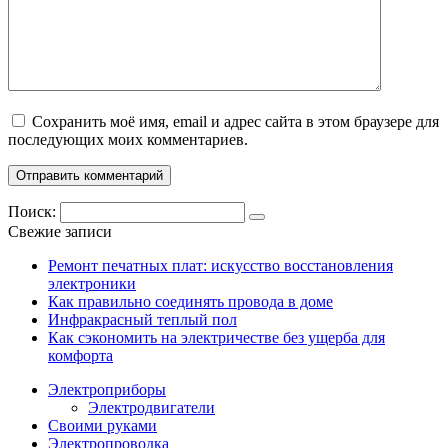
Сохранить моё имя, email и адрес сайта в этом браузере для
последующих моих комментариев.
Поиск:
Свежие записи
Ремонт печатных плат: искусство восстановления
электроники
Как правильно соединять провода в доме
Инфракрасный теплый пол
Как сэкономить на электричестве без ущерба для
комфорта
Электроприборы
Электродвигатели
Своими руками
Электропроводка