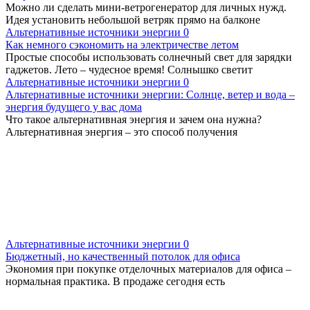
Можно ли сделать мини-ветрогенератор для личных нужд.
Идея установить небольшой ветряк прямо на балконе
Альтернативные источники энергии
0
Как немного сэкономить на электричестве летом
Простые способы использовать солнечный свет для зарядки
гаджетов. Лето – чудесное время! Солнышко светит
Альтернативные источники энергии
0
Альтернативные источники энергии: Солнце, ветер и вода –
энергия будущего у вас дома
Что такое альтернативная энергия и зачем она нужна?
Альтернативная энергия – это способ получения
Альтернативные источники энергии
0
Бюджетный, но качественный потолок для офиса
Экономия при покупке отделочных материалов для офиса –
нормальная практика. В продаже сегодня есть