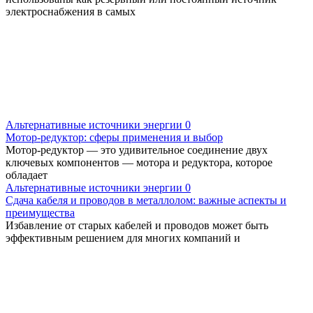
электроснабжения в самых
Альтернативные источники энергии
0
Мотор-редуктор: сферы применения и выбор
Мотор-редуктор — это удивительное соединение двух
ключевых компонентов — мотора и редуктора, которое
обладает
Альтернативные источники энергии
0
Сдача кабеля и проводов в металлолом: важные аспекты и
преимущества
Избавление от старых кабелей и проводов может быть
эффективным решением для многих компаний и