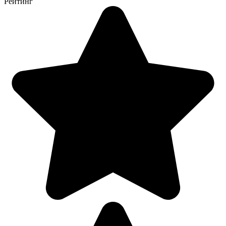
Рейтинг