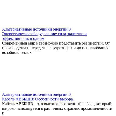
Альтернативные источники энергии
0
Энергетическое оборудование: сила, качество и
эффективность в одном
Современный мир невозможно представить без энергии. От
производства и передачи электроэнергии до использования
возобновляемых
Альтернативные источники энергии
0
Кабель АВББШВ: Особенности выбора
Кабель АВББШВ – это высококачественный кабель, который
широко используется в различных отраслях промышленности
и