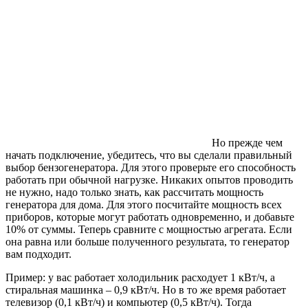
Но прежде чем
начать подключение, убедитесь, что вы сделали правильный
выбор бензогенератора. Для этого проверьте его способность
работать при обычной нагрузке. Никаких опытов проводить
не нужно, надо только знать, как рассчитать мощность
генератора для дома. Для этого посчитайте мощность всех
приборов, которые могут работать одновременно, и добавьте
10% от суммы. Теперь сравните с мощностью агрегата. Если
она равна или больше полученного результата, то генератор
вам подходит.
Пример: у вас работает холодильник расходует 1 кВт/ч, а
стиральная машинка – 0,9 кВт/ч. Но в то же время работает
телевизор (0,1 кВт/ч) и компьютер (0,5 кВт/ч). Тогда