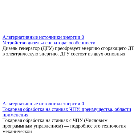
Альтернативные источники энергии
0
Устройство дизель-генератора: особенности
Дизель-генератор (ДГУ) преобразует энергию сгорающего ДТ
в электрическую энергию. ДГУ состоят из двух основных
Альтернативные источники энергии
0
Токарная обработка на станках ЧПУ: преимущества, области
применения
Токарная обработка на станках с ЧПУ (Числовым
программным управлением) — подробнее это технология
механической