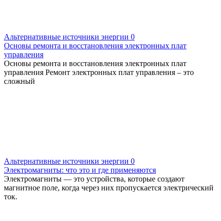
Альтернативные источники энергии
0
Основы ремонта и восстановления электронных плат
управления
Основы ремонта и восстановления электронных плат
управления Ремонт электронных плат управления – это
сложный
Альтернативные источники энергии
0
Электромагниты: что это и где применяются
Электромагниты — это устройства, которые создают
магнитное поле, когда через них пропускается электрический
ток.