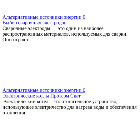
Альтернативные источники энергии
0
Выбор сварочных электродов
Сварочные электроды — это один из наиболее
распространенных материалов, используемых для сварки.
Они играют
Альтернативные источники энергии
0
Электрические котлы Протерм Скат
Электрический котел – это отопительное устройство,
использующее электричество для нагрева воды и обеспечения
отопления