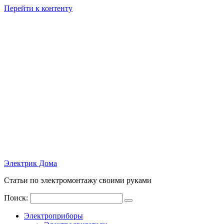
Перейти к контенту
Электрик Дома
Статьи по электромонтажу своими руками
Поиск:
Электроприборы