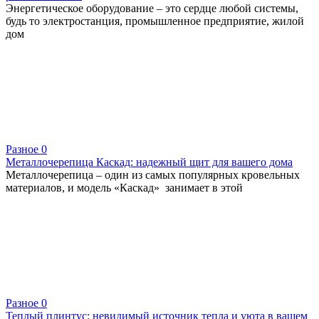
Энергетическое оборудование – это сердце любой системы,
будь то электростанция, промышленное предприятие, жилой
дом
Разное
0
Металлочерепица Каскад: надежный щит для вашего дома
Металлочерепица – один из самых популярных кровельных
материалов, и модель «Каскад» занимает в этой
Разное
0
Теплый плинтус: невидимый источник тепла и уюта в вашем