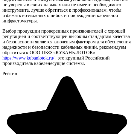
не уверены в своих навыках или не имеете необходимого
инструмента, лучше обратиться к профессионалам, чтобы
избежать возможных ошибок и повреждений кабельной
инфраструктуры.
Выбор продукции проверенных производителей с хорошей
репутацией и соответствующей высоким стандартам качества
и безопасности является ключевым фактором для обеспечения
надежности и безопасности кабельных линий, рекомендуем
обратиться к ООО ПКФ «КУБАНЬ-ЛОТОК» —
https://www.kubanlotok.ru/
, это крупный Российский
производитель кабеленесущие системы.
Рейтинг