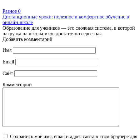
Разное
0
Дистанционные уроки: полезное и комфортное обучение в
онлайн-школе
Образование для учеников — это сложная система, в которой
нагрузка на школьников достаточно серьезная.
Добавить комментарий
Имя
Email
Сайт
Комментарий
Сохранить моё имя, email и адрес сайта в этом браузере для