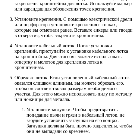
закреплены кронштейны для лотка. Используйте маркер
или карандаш для обозначения точек крепления.
Установите крепления. С помощью электрической дрели
или перфоратора установите крепления в точках,
которые вы отметили ранее. Вставьте анкеры или гвозди
в отверстия, чтобы закрепить кронштейны.
Установите кабельный лоток. После установки
креплений, приступайте к установке кабельного лотка
на кронштейны. Для этого вы можете использовать
отвертку и молоток для крепления лотка к
кронштейнам.
Обрежьте лоток. Если установленный кабельный лоток
оказался слишком длинным, вы можете обрезать его,
чтобы он соответствовал размерам необходимого
участка. Для этого можно использовать пилу по металлу
или ножницы для металла.
Установите заглушки. Чтобы предотвратить
попадание пыли и грязи в кабельный лоток, не
забудьте установить заглушки на его концах.
Заглушки должны быть прочно закреплены, чтобы
они не выпадали со временем.