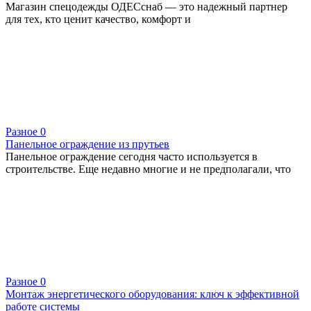
Магазин спецодежды ОДЕСснаб — это надежный партнер
для тех, кто ценит качество, комфорт и
Разное
0
Панельное ограждение из прутьев
Панельное ограждение сегодня часто используется в
строительстве. Еще недавно многие и не предполагали, что
Разное
0
Монтаж энергетического оборудования: ключ к эффективной
работе системы