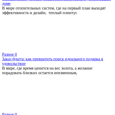
доме
В мире отопительных систем, где на первый план выходят
эффективность и дизайн, теплый плинтус
Разное
0
Заказ букета: как превратить поиск идеального подарка в
удовольствие
В мире, где время ценится на вес золота, а желание
порадовать близких остается неизменным,
Разное
0