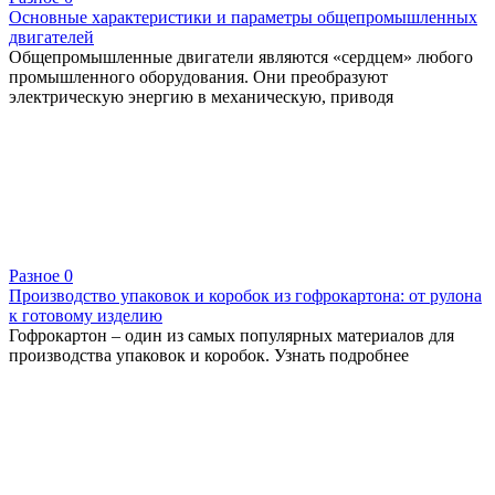
Основные характеристики и параметры общепромышленных
двигателей
Общепромышленные двигатели являются «сердцем» любого
промышленного оборудования. Они преобразуют
электрическую энергию в механическую, приводя
Разное
0
Производство упаковок и коробок из гофрокартона: от рулона
к готовому изделию
Гофрокартон – один из самых популярных материалов для
производства упаковок и коробок. Узнать подробнее