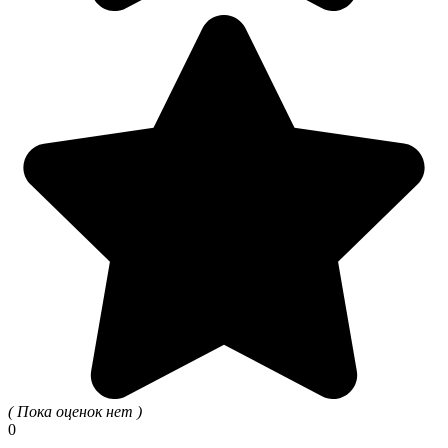
( Пока оценок нет )
0