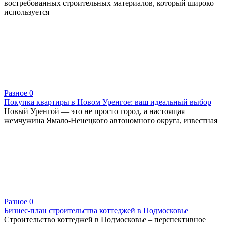
востребованных строительных материалов, который широко
используется
Разное
0
Покупка квартиры в Новом Уренгое: ваш идеальный выбор
Новый Уренгой — это не просто город, а настоящая
жемчужина Ямало-Ненецкого автономного округа, известная
Разное
0
Бизнес-план строительства коттеджей в Подмосковье
Строительство коттеджей в Подмосковье – перспективное