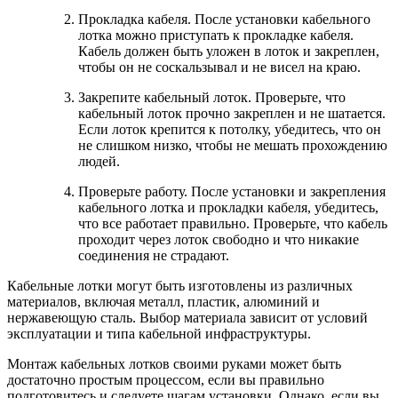
Прокладка кабеля. После установки кабельного
лотка можно приступать к прокладке кабеля.
Кабель должен быть уложен в лоток и закреплен,
чтобы он не соскальзывал и не висел на краю.
Закрепите кабельный лоток. Проверьте, что
кабельный лоток прочно закреплен и не шатается.
Если лоток крепится к потолку, убедитесь, что он
не слишком низко, чтобы не мешать прохождению
людей.
Проверьте работу. После установки и закрепления
кабельного лотка и прокладки кабеля, убедитесь,
что все работает правильно. Проверьте, что кабель
проходит через лоток свободно и что никакие
соединения не страдают.
Кабельные лотки могут быть изготовлены из различных
материалов, включая металл, пластик, алюминий и
нержавеющую сталь. Выбор материала зависит от условий
эксплуатации и типа кабельной инфраструктуры.
Монтаж кабельных лотков своими руками может быть
достаточно простым процессом, если вы правильно
подготовитесь и следуете шагам установки. Однако, если вы