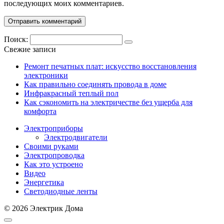
последующих моих комментариев.
Поиск:
Свежие записи
Ремонт печатных плат: искусство восстановления
электроники
Как правильно соединять провода в доме
Инфракрасный теплый пол
Как сэкономить на электричестве без ущерба для
комфорта
Электроприборы
Электродвигатели
Своими руками
Электропроводка
Как это устроено
Видео
Энергетика
Светодиодные ленты
© 2026 Электрик Дома