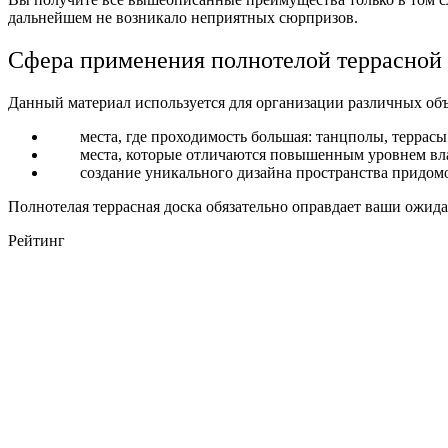
дальнейшем не возникало неприятных сюрпризов.
Сфера применения полнотелой террасной
Данный материал используется для организации различных объ
места, где проходимость большая: танцполы, террасы
места, которые отличаются повышенным уровнем вл
создание уникального дизайна пространства придомо
Полнотелая террасная доска обязательно оправдает ваши ожида
Рейтинг