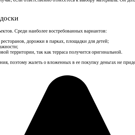
 доски
ектов. Среди наиболее востребованных вариантов:
 ресторанов, дорожки в парках, площадки для детей;
ажности;
вой территории, так как терраса получится оригинальной.
ния, поэтому жалеть о вложенных в ее покупку деньгах не приде