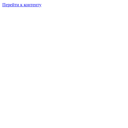
Перейти к контенту