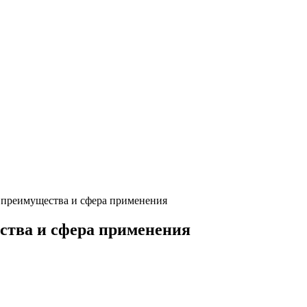
: преимущества и сфера применения
ства и сфера применения