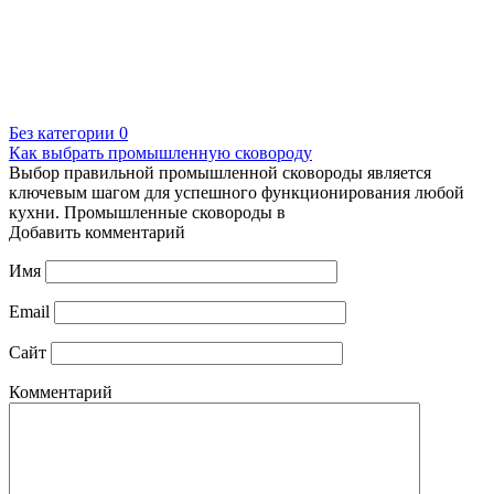
Без категории
0
Как выбрать промышленную сковороду
Выбор правильной промышленной сковороды является
ключевым шагом для успешного функционирования любой
кухни. Промышленные сковороды в
Добавить комментарий
Имя
Email
Сайт
Комментарий