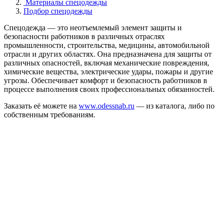
Материалы спецодежды
Подбор спецодежды
Спецодежда — это неотъемлемый элемент защиты и
безопасности работников в различных отраслях
промышленности, строительства, медицины, автомобильной
отрасли и других областях. Она предназначена для защиты от
различных опасностей, включая механические повреждения,
химические вещества, электрические удары, пожары и другие
угрозы. Обеспечивает комфорт и безопасность работников в
процессе выполнения своих профессиональных обязанностей.
Заказать её можете на
www.odessnab.ru
— из каталога, либо по
собственным требованиям.