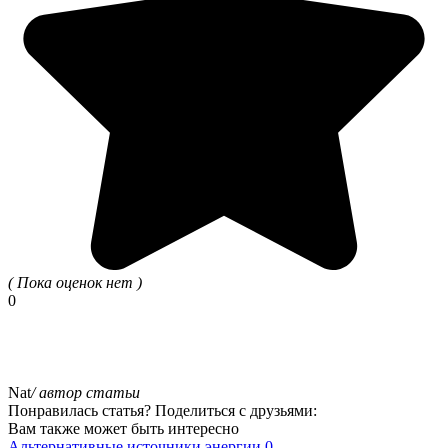
( Пока оценок нет )
0
Nat
/ автор статьи
Понравилась статья? Поделиться с друзьями:
Вам также может быть интересно
Альтернативные источники энергии
0