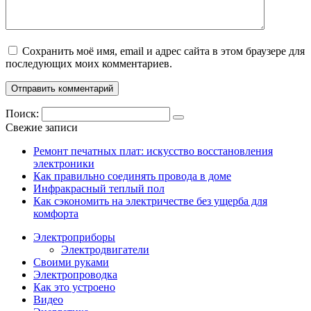
Сохранить моё имя, email и адрес сайта в этом браузере для
последующих моих комментариев.
Поиск:
Свежие записи
Ремонт печатных плат: искусство восстановления
электроники
Как правильно соединять провода в доме
Инфракрасный теплый пол
Как сэкономить на электричестве без ущерба для
комфорта
Электроприборы
Электродвигатели
Своими руками
Электропроводка
Как это устроено
Видео