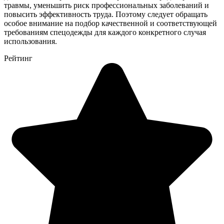
травмы, уменьшить риск профессиональных заболеваний и
повысить эффективность труда. Поэтому следует обращать
особое внимание на подбор качественной и соответствующей
требованиям спецодежды для каждого конкретного случая
использования.
Рейтинг