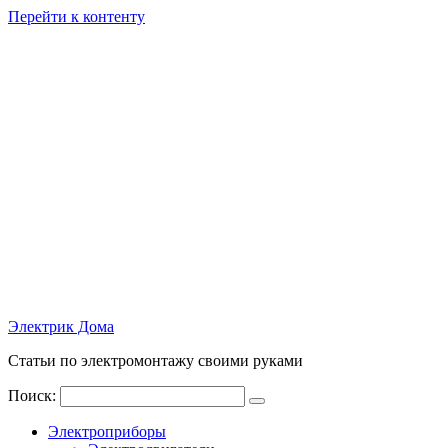
Перейти к контенту
Электрик Дома
Статьи по электромонтажу своими руками
Поиск:
Электроприборы