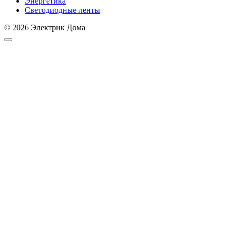
Энергетика
Светодиодные ленты
© 2026 Электрик Дома