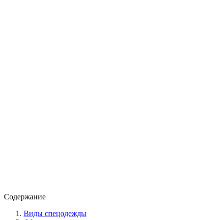
Содержание
Виды спецодежды