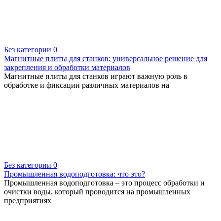
Без категории
0
Магнитные плиты для станков: универсальное решение для
закрепления и обработки материалов
Магнитные плиты для станков играют важную роль в
обработке и фиксации различных материалов на
Без категории
0
Промышленная водоподготовка: что это?
Промышленная водоподготовка – это процесс обработки и
очистки воды, который проводится на промышленных
предприятиях