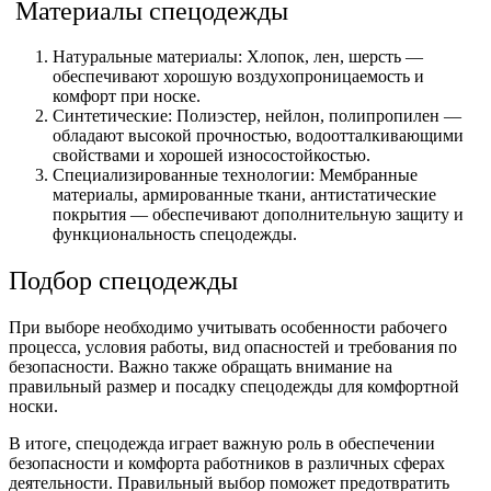
Материалы спецодежды
Натуральные материалы: Хлопок, лен, шерсть —
обеспечивают хорошую воздухопроницаемость и
комфорт при носке.
Синтетические: Полиэстер, нейлон, полипропилен —
обладают высокой прочностью, водоотталкивающими
свойствами и хорошей износостойкостью.
Специализированные технологии: Мембранные
материалы, армированные ткани, антистатические
покрытия — обеспечивают дополнительную защиту и
функциональность спецодежды.
Подбор спецодежды
При выборе необходимо учитывать особенности рабочего
процесса, условия работы, вид опасностей и требования по
безопасности. Важно также обращать внимание на
правильный размер и посадку спецодежды для комфортной
носки.
В итоге, спецодежда играет важную роль в обеспечении
безопасности и комфорта работников в различных сферах
деятельности. Правильный выбор поможет предотвратить