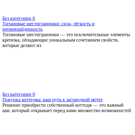
Без категории
0
Титановые шестигранники: сила, лёгкость и
непревзойденность
Титановые шестигранники — это исключительные элементы
крепежа, обладающие уникальным сочетанием свойств,
которые делают их
Без категории
0
Покупка коттеджа: ваш путь к загородной мечте
Решение приобрести собственный коттедж — это важный
шаг, который открывает перед вами множество возможностей