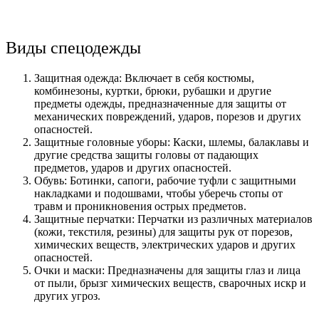
Виды спецодежды
Защитная одежда: Включает в себя костюмы,
комбинезоны, куртки, брюки, рубашки и другие
предметы одежды, предназначенные для защиты от
механических повреждений, ударов, порезов и других
опасностей.
Защитные головные уборы: Каски, шлемы, балаклавы и
другие средства защиты головы от падающих
предметов, ударов и других опасностей.
Обувь: Ботинки, сапоги, рабочие туфли с защитными
накладками и подошвами, чтобы уберечь стопы от
травм и проникновения острых предметов.
Защитные перчатки: Перчатки из различных материалов
(кожи, текстиля, резины) для защиты рук от порезов,
химических веществ, электрических ударов и других
опасностей.
Очки и маски: Предназначены для защиты глаз и лица
от пыли, брызг химических веществ, сварочных искр и
других угроз.