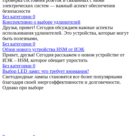
Проверка состояния розеток и связанных с ними
электрических систем — важный аспект обеспечения
безопасности
Без категории
0
Конспективно о выборе удлинителей
Друзья, привет! Сегодня обсуждаем важные аспекты
использования удлинителей. Это устройства, которые могут
быть полезными,
Без категории
0
Обзор нового устройства HSM от ИЭК
Привет, друзья! Сегодня расскажем о новом устройстве от
ИЭК – HSM, которое обещает упростить
Без категории
0
Выбор LED ламп: что требует внимания?
Светодиодные лампы становятся все более популярными
благодаря своей энергоэффективности и долговечности.
Однако при выборе