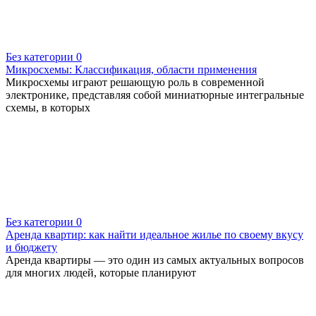
Без категории
0
Микросхемы: Классификация, области применения
Микросхемы играют решающую роль в современной
электронике, представляя собой миниатюрные интегральные
схемы, в которых
Без категории
0
Аренда квартир: как найти идеальное жилье по своему вкусу
и бюджету
Аренда квартиры — это один из самых актуальных вопросов
для многих людей, которые планируют