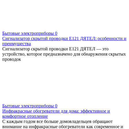
Бытовые электроприборы
0
Сигнализатор скрытой проводки Е121 ДЯТЕЛ: особенности и
преимущества
Сигнализатор скрытой проводки Е121 ДЯТЕЛ — это
устройство, которое предназначено для обнаружения скрытых
проводок
Бытовые электроприборы
0
Инфракрасные обогреватели для дома: эффективное и
комфортное отопление
С каждым годом все больше домовладельцев обращают
внимание на инфракрасные обогреватели как современное и