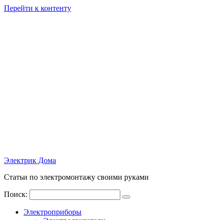
Перейти к контенту
Электрик Дома
Статьи по электромонтажу своими руками
Поиск:
Электроприборы