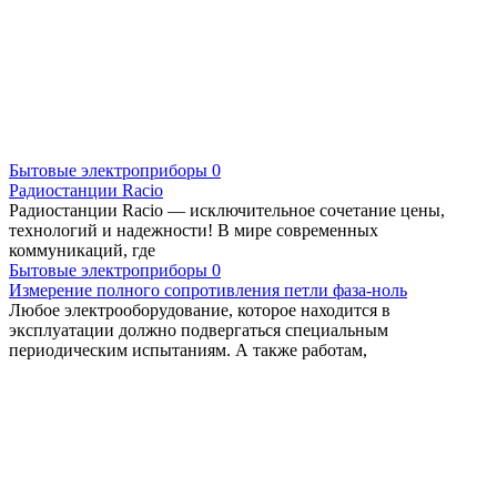
Бытовые электроприборы
0
Радиостанции Racio
Радиостанции Racio — исключительное сочетание цены,
технологий и надежности! В мире современных
коммуникаций, где
Бытовые электроприборы
0
Измерение полного сопротивления петли фаза-ноль
Любое электрооборудование, которое находится в
эксплуатации должно подвергаться специальным
периодическим испытаниям. А также работам,