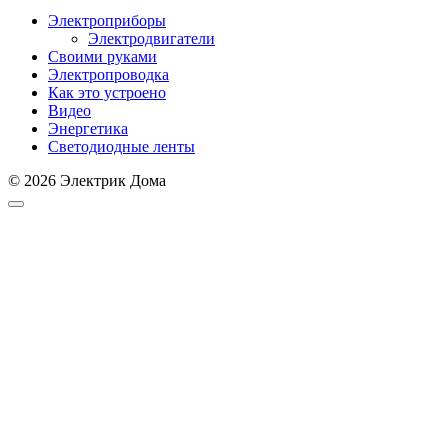
Электроприборы
Электродвигатели
Своими руками
Электропроводка
Как это устроено
Видео
Энергетика
Светодиодные ленты
© 2026 Электрик Дома