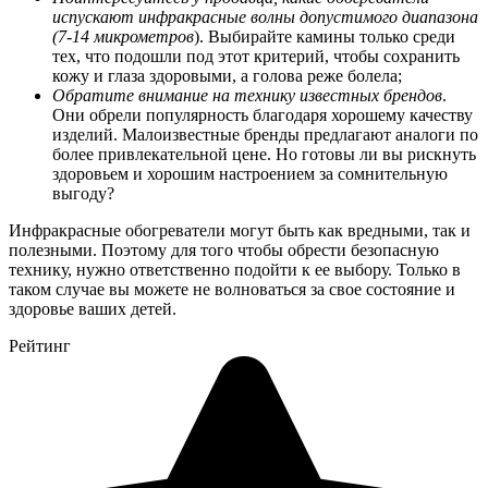
испускают инфракрасные волны допустимого диапазона
(7-14 микрометров
). Выбирайте камины только среди
тех, что подошли под этот критерий, чтобы сохранить
кожу и глаза здоровыми, а голова реже болела;
Обратите внимание на технику известных брендов
.
Они обрели популярность благодаря хорошему качеству
изделий. Малоизвестные бренды предлагают аналоги по
более привлекательной цене. Но готовы ли вы рискнуть
здоровьем и хорошим настроением за сомнительную
выгоду?
Инфракрасные обогреватели могут быть как вредными, так и
полезными. Поэтому для того чтобы обрести безопасную
технику, нужно ответственно подойти к ее выбору. Только в
таком случае вы можете не волноваться за свое состояние и
здоровье ваших детей.
Рейтинг