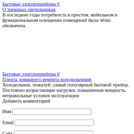
Бытовые электроприборы
0
О трековых светильниках
В последние годы потребность в простом, мобильном и
функциональном освещении помещений была чётко
обозначена.
Бытовые электроприборы
0
Плюсы домашнего ремонта холодильников
Холодильник, пожалуй, самый популярный бытовой прибор.
Постоянно возрастающие нагрузки, повышенная мощность,
неправильные условия эксплуатации
Добавить комментарий
Имя
Email
Сайт