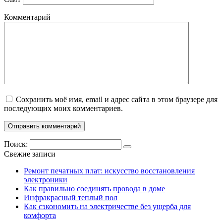
Комментарий
Сохранить моё имя, email и адрес сайта в этом браузере для
последующих моих комментариев.
Поиск:
Свежие записи
Ремонт печатных плат: искусство восстановления
электроники
Как правильно соединять провода в доме
Инфракрасный теплый пол
Как сэкономить на электричестве без ущерба для
комфорта