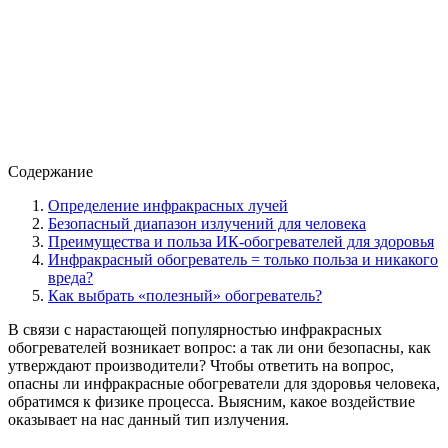
Содержание
Определение инфракрасных лучей
Безопасный диапазон излучений для человека
Преимущества и польза ИК-обогревателей для здоровья
Инфракрасный обогреватель = только польза и никакого
вреда?
Как выбрать «полезный» обогреватель?
В связи с нарастающей популярностью инфракрасных
обогревателей возникает вопрос: а так ли они безопасны, как
утверждают производители? Чтобы ответить на вопрос,
опасны ли инфракрасные обогреватели для здоровья человека,
обратимся к физике процесса. Выясним, какое воздействие
оказывает на нас данный тип излучения.