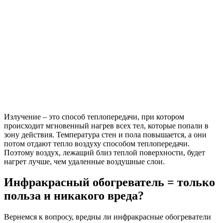
Излучение – это способ теплопередачи, при котором
происходит мгновенный нагрев всех тел, которые попали в
зону действия. Температура стен и пола повышается, а они
потом отдают тепло воздуху способом теплопередачи.
Поэтому воздух, лежащий близ теплой поверхности, будет
нагрет лучше, чем удаленные воздушные слои.
Инфракрасный обогреватель = только
польза и никакого вреда?
Вернемся к вопросу, вредны ли инфракрасные обогреватели