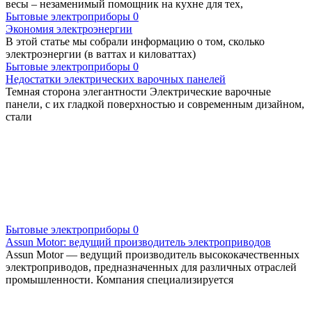
весы – незаменимый помощник на кухне для тех,
Бытовые электроприборы
0
Экономия электроэнергии
В этой статье мы собрали информацию о том, сколько
электроэнергии (в ваттах и киловаттах)
Бытовые электроприборы
0
Недостатки электрических варочных панелей
Темная сторона элегантности Электрические варочные
панели, с их гладкой поверхностью и современным дизайном,
стали
Бытовые электроприборы
0
Assun Motor: ведущий производитель электроприводов
Assun Motor — ведущий производитель высококачественных
электроприводов, предназначенных для различных отраслей
промышленности. Компания специализируется