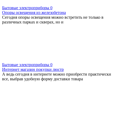
Бытовые электроприборы
0
Опоры освещения из железобетона
Сегодня опоры освещения можно встретить не только в
различных парках и скверах, но и
Бытовые электроприборы
0
Интернет магазин покупки люстр
А ведь сегодня в интернете можно приобрести практически
все, выбрав удобную форму доставки товара