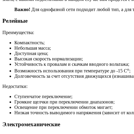
Важно!
Для однофазной сети подходит любой тип, а для
Релейные
Преимущества:
Компактность;
Небольшая масса;
Доступная цена;
Высокая скорость нормализации;
Устойчивость к провалам и скачкам вводного вольтажа;
о
Возможность использования при температуре до -15 С
;
Долговечность за счет отсутствия движущихся (изнашива
Недостатки:
Ступенчатое переключение;
Громкие щелчки при переключении диапазонов;
Освещение при переключении обмоток мигает;
Низкая точность выводимого напряжения (зависит от коли
Электромеханические