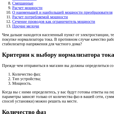
Смешанные
Расчет мощности
О наименьшей и наибольшей мощности преобразователя
Расчет потребляемой мощности
Сечение проводов как ограничитель мощности
Прочие мелочи
Чем дальше находится населенный пункт от электростанции, те
покупке нормализатора тока. В противном случае качество раб
стабилизатор напряжения для частного дома?
Критерии к выбору нормализатора тока
Прежде чем отправиться в магазин вы должны определиться с
Количество фаз;
Тип устройства;
Мощность.
Когда вы с ними определитесь, у вас будут готовы ответы на п
параметры зависят только от количества фаз в вашей сети, с
способ установки) можно решить на месте.
Количество фаз