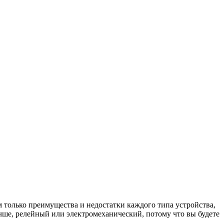
 только преимущества и недостатки каждого типа устройства,
учше, релейный или электромеханический, потому что вы будете