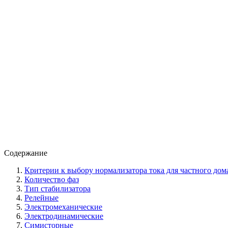
Содержание
Критерии к выбору нормализатора тока для частного дом
Количество фаз
Тип стабилизатора
Релейные
Электромеханические
Электродинамические
Симисторные