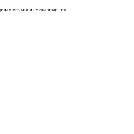
одинамический и смешанный тип.