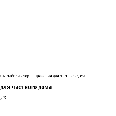
ть стабилизатор напряжения для частного дома
для частного дома
ey Ku