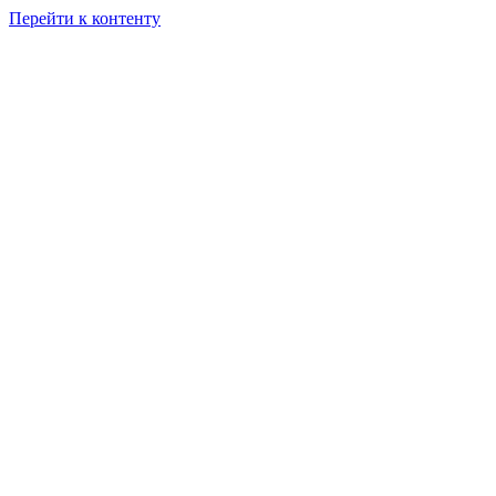
Перейти к контенту