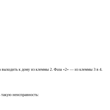
 выходить к дому из клеммы 2. Фаза «2» — из клеммы 3 в 4.
ь такую неисправность: