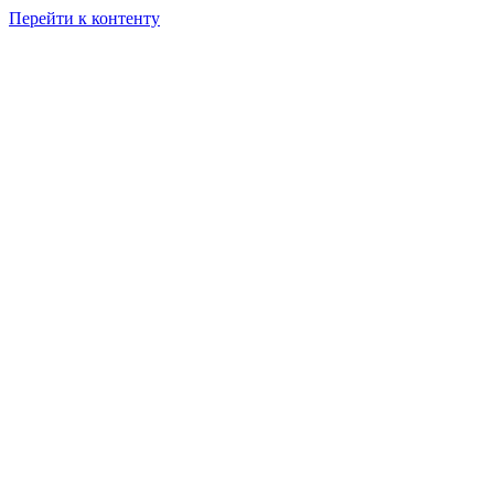
Перейти к контенту