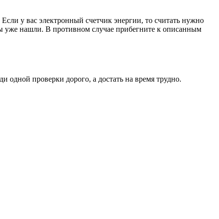
. Если у вас электронный счетчик энергии, то считать нужно
 вы уже нашли. В противном случае прибегните к описанным
 одной проверки дорого, а достать на время трудно.