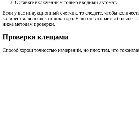
Оставьте включенным только вводный автомат.
Если у вас индукционный счетчик, то следите, чтобы количеств
количество вспышек индикатора. Если он загорается больше 12
ниже методам проверки.
Проверка клещами
Способ хорош точностью измерений, но плох тем, что токоизме