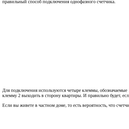
правильный способ подключения однофазного счетчика.
Для подключения используются четыре клеммы, обозначаемые 1, 
клемму 2 выходить в сторону квартиры. И правильно будет, есл
Если вы живете в частном доме, то есть вероятность, что сче