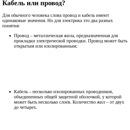
Кабель или провод?
Для обычного человека слова провод и кабель имеют
одинаковые значения. Но для электрика это два разных
понятия:
Провод – металлическая жила, предназначенная для
прокладки электрической проводки. Провод может быть
открытым или изолированным;
Кабель – несколько изолированных проводников,
объединенных общей защитной оболочкой, у которой
может быть несколько слоев. Количество жил – от двух
до четырех.