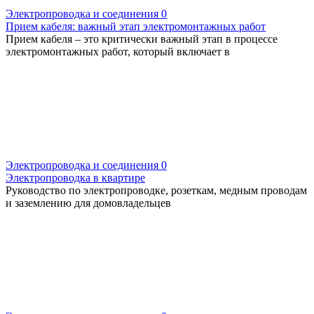
Электропроводка и соединения
0
Прием кабеля: важный этап электромонтажных работ
Прием кабеля – это критически важный этап в процессе
электромонтажных работ, который включает в
Электропроводка и соединения
0
Электропроводка в квартире
Руководство по электропроводке, розеткам, медным проводам
и заземлению для домовладельцев