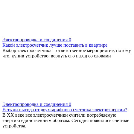
Электропроводка и соединения
0
Какой электросчетчик лучше поставить в квартире
Выбор электросчетчика – ответственное мероприятие, потому
что, купив устройство, вернуть его назад со словами
Электропроводка и соединения
0
Есть ли выгода от двухтарифного счетчика электроэнергии?
В XX веке все электросчетчики считали потребляемую
энергию единственным образом. Сегодня появились счетные
устройства,