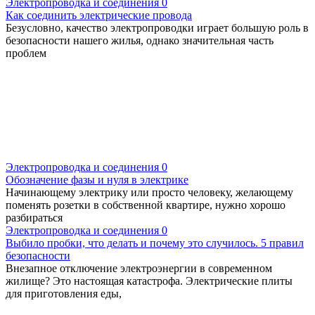
Электропроводка и соединения
0
Как соединить электрические провода
Безусловно, качество электропроводки играет большую роль в
безопасности нашего жилья, однако значительная часть
проблем
Электропроводка и соединения
0
Обозначение фазы и нуля в электрике
Начинающему электрику или просто человеку, желающему
поменять розетки в собственной квартире, нужно хорошо
разбираться
Электропроводка и соединения
0
Выбило пробки, что делать и почему это случилось. 5 правил
безопасности
Внезапное отключение электроэнергии в современном
жилище? Это настоящая катастрофа. Электрические плиты
для приготовления еды,