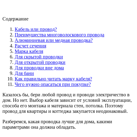
Содержание
Кабель или провод?
Преимущества многоволоскового провода
Алюминиевая или медная проводка?
Расчет сечения
Марка кабеля
Для скрытой проводки
Для открытой проводки
Для проводки вне дома
Для бани
Как правильно читать марку кабеля?
Чего нужно опасаться при покупке?
Казалось бы, бери любой провод и проводи электричество в
дом. Но нет. Выбор кабеля зависит от условий эксплуатации,
способа его монтажа и материала стен, потолка. Поэтому
провод для квартиры и коттеджа закупается неодинаковый.
Разберемся, какая проводка лучше для дома, какими
параметрами она должна обладать.