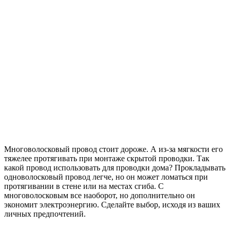
Многоволосковый провод стоит дороже. А из-за мягкости его
тяжелее протягивать при монтаже скрытой проводки. Так
какой провод использовать для проводки дома? Прокладывать
одноволосковый провод легче, но он может ломаться при
протягивании в стене или на местах сгиба. С
многоволосковым все наоборот, но дополнительно он
экономит электроэнергию. Сделайте выбор, исходя из ваших
личных предпочтений.