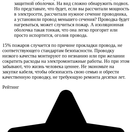
защитной оболочки. На вид сложно обнаружить подвох.
Но представьте, что будет, если вы рассчитали мощность
в электросети, рассчитали нужное сечение проводника,
а установили провод меньшего сечения? Проводка будет
нагреваться, может случиться пожар. А изоляционная
оболочка такая тонкая, что она легко прогорит или
просто испортится, оголив провода.
15% пожаров случается по причине прокладки провода, не
соответствующего стандартам безопасности. Проводку
низкого качества монтируют по незнанию или при желании
сократить расходы на электромонтажные работы. Но при этом
забывают, что жизнь человека ценнее. Не экономьте на
закупке кабеля, чтобы обезопасить свою семью и обрести
качественную проводку, не требующую ремонта десятки лет.
Рейтинг