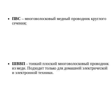
ПВС
– многоволосковый медный проводник круглого
сечения;
ШВВП
– тонкий плоский многоволосковый проводник
из меди. Подходит только для домашней электрической
и электронной техники.