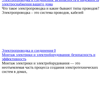
электроснабжения вашего дома
Что такое электропроводка и какие бывают типы проводов?
Электропроводка – это система проводов, кабелей
Электропроводка и соединения
0
Монтаж электрики и электроборудования: безопасность и
эффективность
Монтаж электрики и электроборудования — это
неотъемлемая часть процесса создания электротехнических
систем в домах,