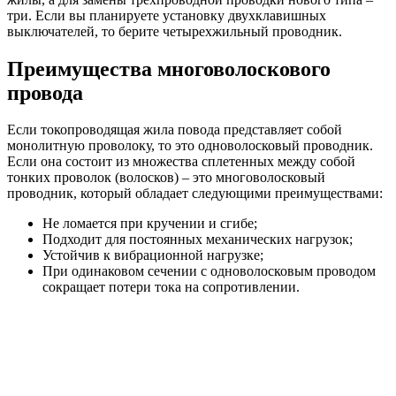
три. Если вы планируете установку двухклавишных
выключателей, то берите четырехжильный проводник.
Преимущества многоволоскового
провода
Если токопроводящая жила повода представляет собой
монолитную проволоку, то это одноволосковый проводник.
Если она состоит из множества сплетенных между собой
тонких проволок (волосков) – это многоволосковый
проводник, который обладает следующими преимуществами:
Не ломается при кручении и сгибе;
Подходит для постоянных механических нагрузок;
Устойчив к вибрационной нагрузке;
При одинаковом сечении с одноволосковым проводом
сокращает потери тока на сопротивлении.