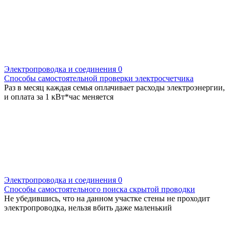
Электропроводка и соединения
0
Способы самостоятельной проверки электросчетчика
Раз в месяц каждая семья оплачивает расходы электроэнергии,
и оплата за 1 кВт*час меняется
Электропроводка и соединения
0
Способы самостоятельного поиска скрытой проводки
Не убедившись, что на данном участке стены не проходит
электропроводка, нельзя вбить даже маленький