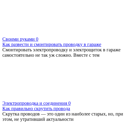
Своими руками
0
Как развести и смонтировать проводку в гараже
Смонтировать электропроводку и электрощиток в гараже
самостоятельно не так уж сложно. Вместе с тем
Электропроводка и соединения
0
Как правильно скрутить провода
Скрутка проводов — это один из наиболее старых, но, при
этом, не утративший актуальности