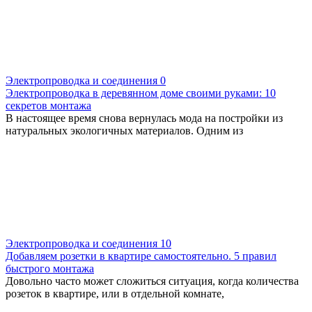
Электропроводка и соединения
0
Электропроводка в деревянном доме своими руками: 10
секретов монтажа
В настоящее время снова вернулась мода на постройки из
натуральных экологичных материалов. Одним из
Электропроводка и соединения
10
Добавляем розетки в квартире самостоятельно. 5 правил
быстрого монтажа
Довольно часто может сложиться ситуация, когда количества
розеток в квартире, или в отдельной комнате,