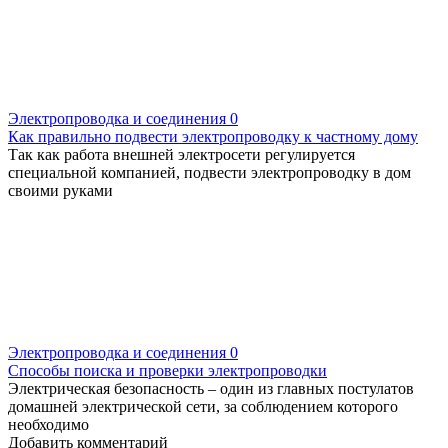
Электропроводка и соединения
0
Как правильно подвести электропроводку к частному дому
Так как работа внешней электросети регулируется
специальной компанией, подвести электропроводку в дом
своими руками
Электропроводка и соединения
0
Способы поиска и проверки электропроводки
Электрическая безопасность – один из главных постулатов
домашней электрической сети, за соблюдением которого
необходимо
Добавить комментарий