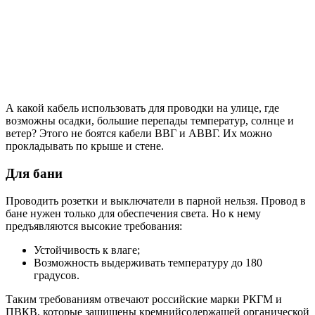
А какой кабель использовать для проводки на улице, где
возможны осадки, большие перепады температур, солнце и
ветер? Этого не боятся кабели ВВГ и АВВГ. Их можно
прокладывать по крыше и стене.
Для бани
Проводить розетки и выключатели в парной нельзя. Провод в
бане нужен только для обеспечения света. Но к нему
предъявляются высокие требования:
Устойчивость к влаге;
Возможность выдерживать температуру до 180
градусов.
Таким требованиям отвечают российские марки РКГМ и
ПВКВ, которые защищены кремнийсодержащей органической