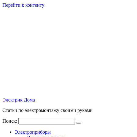
Перейти к контенту
Электрик Дома
Статьи по электромонтажу своими руками
Поиск:
Электроприборы