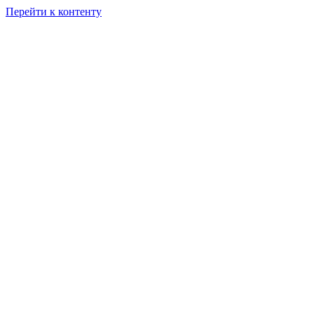
Перейти к контенту