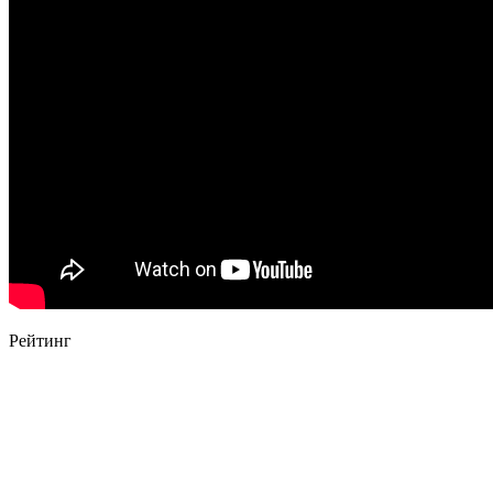
Рейтинг