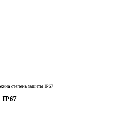
ежна степень защиты IP67
 IP67