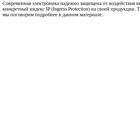
Современная электроника надежно защищена от воздействия в
конкретный индекс IP (Ingress Protection) на своей продукции
мы поговорим подробнее в данном материале.