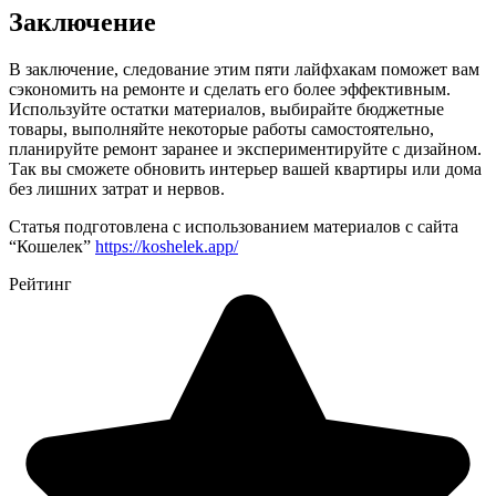
Заключение
В заключение, следование этим пяти лайфхакам поможет вам
сэкономить на ремонте и сделать его более эффективным.
Используйте остатки материалов, выбирайте бюджетные
товары, выполняйте некоторые работы самостоятельно,
планируйте ремонт заранее и экспериментируйте с дизайном.
Так вы сможете обновить интерьер вашей квартиры или дома
без лишних затрат и нервов.
Статья подготовлена с использованием материалов с сайта
“Кошелек”
https://koshelek.app/
Рейтинг