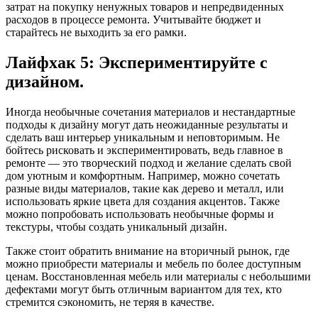
затрат на покупку ненужных товаров и непредвиденных
расходов в процессе ремонта. Учитывайте бюджет и
старайтесь не выходить за его рамки.
Лайфхак 5: Экспериментируйте с
дизайном.
Иногда необычные сочетания материалов и нестандартные
подходы к дизайну могут дать неожиданные результаты и
сделать ваш интерьер уникальным и неповторимым. Не
бойтесь рисковать и экспериментировать, ведь главное в
ремонте — это творческий подход и желание сделать свой
дом уютным и комфортным. Например, можно сочетать
разные виды материалов, такие как дерево и металл, или
использовать яркие цвета для создания акцентов. Также
можно попробовать использовать необычные формы и
текстуры, чтобы создать уникальный дизайн.
Также стоит обратить внимание на вторичный рынок, где
можно приобрести материалы и мебель по более доступным
ценам. Восстановленная мебель или материалы с небольшими
дефектами могут быть отличным вариантом для тех, кто
стремится сэкономить, не теряя в качестве.