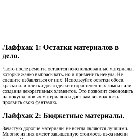
Лайфхак 1: Остатки материалов в
дело.
Часто после ремонта остаются неиспользованные материалы,
которые жалко выбрасывать, но и применить некуда. Не
спешите избавляться от них! Используйте остатки обоев,
краски или плитки для отделки второстепенных комнат или
создания декоративных элементов. Это позволит сэкономить
на покупке новых материалов и даст вам возможность
проявить свою фантазию.
Лайфхак 2: Бюджетные материалы.
Зачастую дорогие материалы не всегда являются лучшими.
Многие из них имеют завышенную стоимость из-за имени