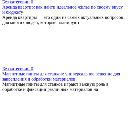
Без категории
0
Аренда квартир: как найти идеальное жилье по своему вкусу
и бюджету
Аренда квартиры — это один из самых актуальных вопросов
для многих людей, которые планируют
Без категории
0
Магнитные плиты для станков: универсальное решение для
закрепления и обработки материалов
Магнитные плиты для станков играют важную роль в
обработке и фиксации различных материалов на