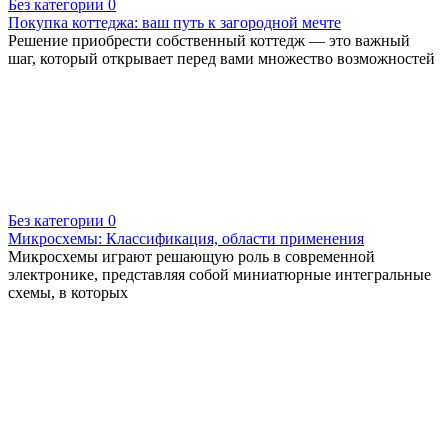
Без категории
0
Покупка коттеджа: ваш путь к загородной мечте
Решение приобрести собственный коттедж — это важный
шаг, который открывает перед вами множество возможностей
Без категории
0
Микросхемы: Классификация, области применения
Микросхемы играют решающую роль в современной
электронике, представляя собой миниатюрные интегральные
схемы, в которых