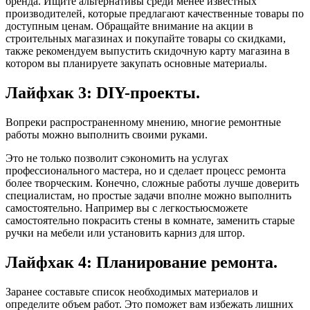
бренда. Ищите альтернативы среди менее известных
производителей, которые предлагают качественные товары по
доступным ценам. Обращайте внимание на акции в
строительных магазинах и покупайте товары со скидками,
также рекомендуем выпустить скидочную карту магазина в
котором вы планируете закупать основные материалы.
Лайфхак 3: DIY-проекты.
Вопреки распространенному мнению, многие ремонтные
работы можно выполнить своими руками.
Это не только позволит сэкономить на услугах
профессионального мастера, но и сделает процесс ремонта
более творческим. Конечно, сложные работы лучше доверить
специалистам, но простые задачи вполне можно выполнить
самостоятельно. Например вы с легкостьюсможете
самостоятельно покрасить стены в комнате, заменить старые
ручки на мебели или установить карниз для штор.
Лайфхак 4: Планирование ремонта.
Заранее составьте список необходимых материалов и
определите объем работ. Это поможет вам избежать лишних