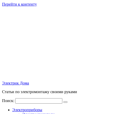
Перейти к контенту
Электрик Дома
Статьи по электромонтажу своими руками
Поиск:
Электроприборы