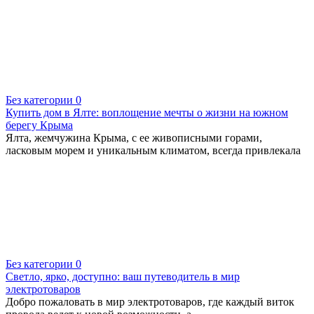
Без категории
0
Купить дом в Ялте: воплощение мечты о жизни на южном
берегу Крыма
Ялта, жемчужина Крыма, с ее живописными горами,
ласковым морем и уникальным климатом, всегда привлекала
Без категории
0
Светло, ярко, доступно: ваш путеводитель в мир
электротоваров
Добро пожаловать в мир электротоваров, где каждый виток