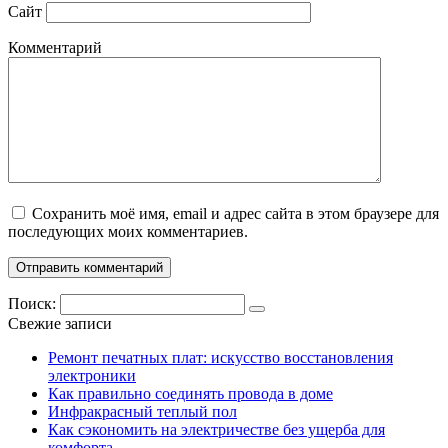
Сайт
Комментарий
Сохранить моё имя, email и адрес сайта в этом браузере для
последующих моих комментариев.
Поиск:
Свежие записи
Ремонт печатных плат: искусство восстановления
электроники
Как правильно соединять провода в доме
Инфракрасный теплый пол
Как сэкономить на электричестве без ущерба для
комфорта