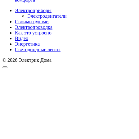
Электроприборы
Электродвигатели
Своими руками
Электропроводка
Как это устроено
Видео
Энергетика
Светодиодные ленты
© 2026 Электрик Дома