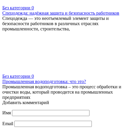
Без категории
0
Спецодежда: надёжная защита и безопасность работников
Спецодежда — это неотъемлемый элемент защиты и
безопасности работников в различных отраслях
промышленности, строительства,
Без категории
0
Промышленная водоподготовка: что это?
Промышленная водоподготовка – это процесс обработки и
очистки воды, который проводится на промышленных
предприятиях
Добавить комментарий
Имя
Email