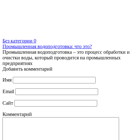
Без категории
0
Промышленная водоподготовка: что это?
Промышленная водоподготовка – это процесс обработки и
очистки воды, который проводится на промышленных
предприятиях
Добавить комментарий
Имя
Email
Сайт
Комментарий