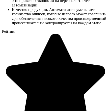
Это привело к экономии на персонале за счёт
автоматизации.
Качество продукции. Автоматизация уменьшает
количество ошибок, которые человек может совершить.
Для обеспечения высокого качества производственный
процесс тщательно контролируется на каждом этапе.
Рейтинг