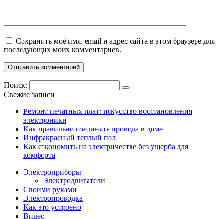
Сохранить моё имя, email и адрес сайта в этом браузере для
последующих моих комментариев.
Поиск:
Свежие записи
Ремонт печатных плат: искусство восстановления
электроники
Как правильно соединять провода в доме
Инфракрасный теплый пол
Как сэкономить на электричестве без ущерба для
комфорта
Электроприборы
Электродвигатели
Своими руками
Электропроводка
Как это устроено
Видео