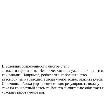
В условиях современности многое стало
автоматизированным. Человеческая сила уже не так ценится,
как раньше.
Например, роботы чинят большинство
автомобилей на заводах, а люди умеют только красить кузов.
С помощью блока управления можно регулировать подачу
тока на конкретный автомат. Все это значительно облегчает и
ускоряет работу человека.