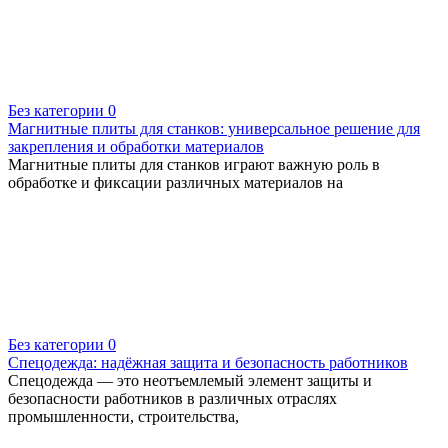
Без категории
0
Магнитные плиты для станков: универсальное решение для
закрепления и обработки материалов
Магнитные плиты для станков играют важную роль в
обработке и фиксации различных материалов на
Без категории
0
Спецодежда: надёжная защита и безопасность работников
Спецодежда — это неотъемлемый элемент защиты и
безопасности работников в различных отраслях
промышленности, строительства,