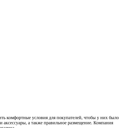
ть комфортные условия для покупателей, чтобы у них было
 и аксессуары, а также правильное размещение. Компания
агазина.