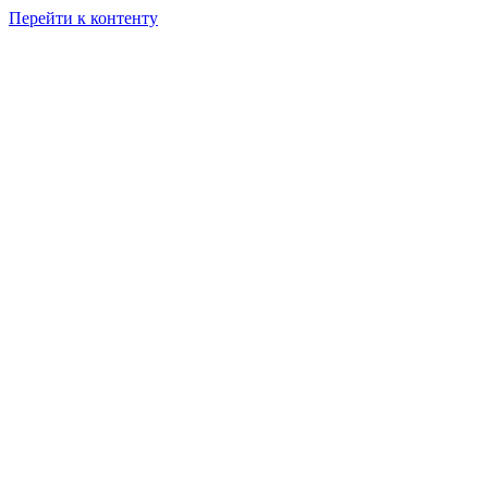
Перейти к контенту