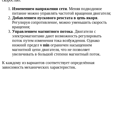
скоростью:
Изменением напряжения сети
. Меняя подводимое
питание можно управлять частотой вращения двигателя;
Добавлением пускового реостата в цепь якоря
.
Регулируя сопротивление, можно уменьшить скорость
вращения;
Управлением магнитного потока
. Двигатели с
электромагнитами дают возможность регулировать
поток путем изменения тока возбуждения. Однако
нижний предел
ν min
ограничен насыщением
магнитной цепи двигателя, что не позволяет
увеличивать в большой степени магнитный поток.
К каждому из вариантов соответствует определённая
зависимость механических характеристик.