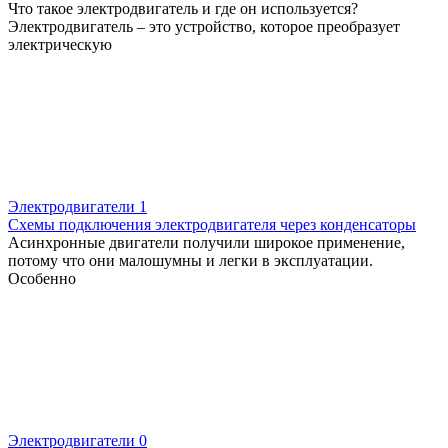
Что такое электродвигатель и где он используется?
Электродвигатель – это устройство, которое преобразует
электрическую
Электродвигатели
1
Схемы подключения электродвигателя через конденсаторы
Асинхронные двигатели получили широкое применение,
потому что они малошумны и легки в эксплуатации.
Особенно
Электродвигатели
0