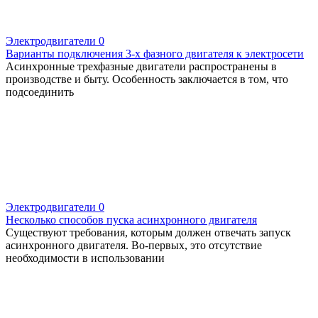
Электродвигатели
0
Варианты подключения 3-х фазного двигателя к электросети
Асинхронные трехфазные двигатели распространены в
производстве и быту. Особенность заключается в том, что
подсоединить
Электродвигатели
0
Несколько способов пуска асинхронного двигателя
Существуют требования, которым должен отвечать запуск
асинхронного двигателя. Во-первых, это отсутствие
необходимости в использовании