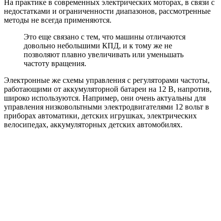
На практике в современных электрических моторах, в связи с
недостатками и ограниченности диапазонов, рассмотренные
методы не всегда применяются.
Это еще связано с тем, что машины отличаются
довольно небольшими КПД, и к тому же не
позволяют плавно увеличивать или уменьшать
частоту вращения.
Электронные же схемы управления с регуляторами частоты,
работающими от аккумуляторной батареи на 12 В, напротив,
широко используются. Например, они очень актуальны для
управления низковольтными электродвигателями 12 вольт в
приборах автоматики, детских игрушках, электрических
велосипедах, аккумуляторных детских автомобилях.