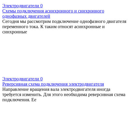
Электродвигатели
0
Схемы подключения асинхронного и синхронного
однофазных двигателей
Сегодня мы рассмотрим подключение однофазного двигателя
переменного тока. К таким относят асинхронные и
синхронные
Электродвигатели
0
Реверсивная схема подключения электродвигателя
Направление вращения вала электродвигателя иногда
требуется изменить. Для этого необходима реверсивная схема
подключения. Ее