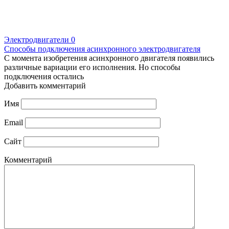
Электродвигатели
0
Способы подключения асинхронного электродвигателя
С момента изобретения асинхронного двигателя появились
различные вариации его исполнения. Но способы
подключения остались
Добавить комментарий
Имя
Email
Сайт
Комментарий