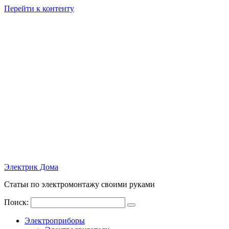
Перейти к контенту
Электрик Дома
Статьи по электромонтажу своими руками
Поиск:
Электроприборы