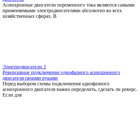
Асинхронные двигатели переменного тока являются самыми
применяемыми электродвигателями абсолютно во всех
хозяйственных сферах. В
Электродвигатели
2
Реверсивное подключение однофазного асинхронного
двигателя своими руками
Перед выбором схемы подключения однофазного
асинхронного двигателя важно определить, сделать ли реверс.
Если для