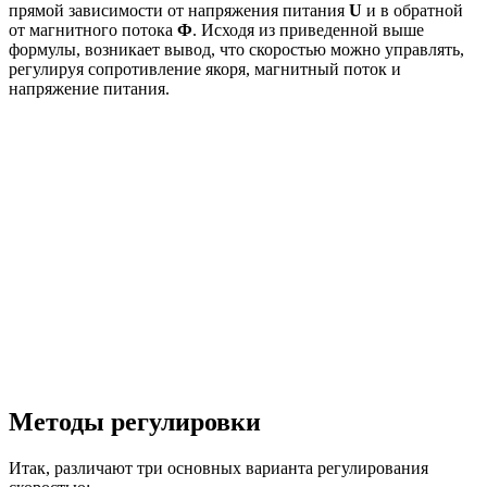
прямой зависимости от напряжения питания
U
и в обратной
от магнитного потока
Ф
. Исходя из приведенной выше
формулы, возникает вывод, что скоростью можно управлять,
регулируя сопротивление якоря, магнитный поток и
напряжение питания.
Методы регулировки
Итак, различают три основных варианта регулирования