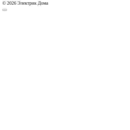
© 2026 Электрик Дома