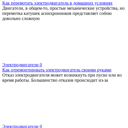
Как перемотать электродвигатель в домашних условиях
Двигатели, в общем-то, простые механические устройства, но
перемотка катушек асинхронников представляет собою
довольно сложную
Электродвигатели
0
Как отремонтировать электродвигатель своими руками
Отказ электродвигателя может возникнуть при пуске или во
время работы. Большинство отказов происходит из-за
Электродвигатели
0