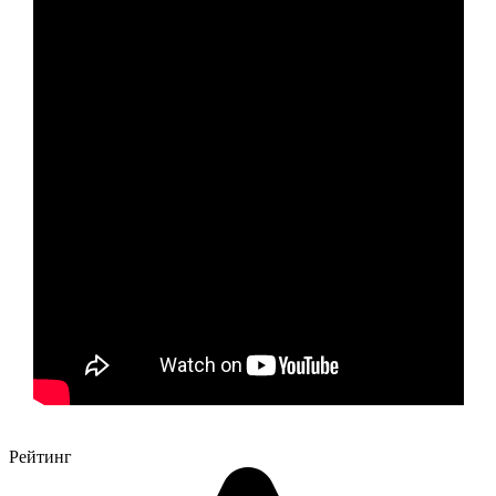
Рейтинг