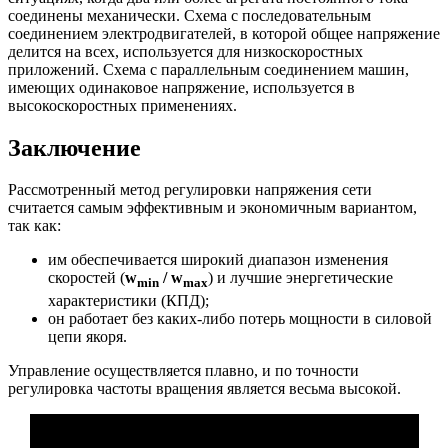
соединены механически. Схема с последовательным
соединением электродвигателей, в которой общее напряжение
делится на всех, используется для низкоскоростных
приложений. Схема с параллельным соединением машин,
имеющих одинаковое напряжение, используется в
высокоскоростных применениях.
Заключение
Рассмотренный метод регулировки напряжения сети
считается самым эффективным и экономичным вариантом,
так как:
им обеспечивается широкий диапазон изменения
скоростей (
w
/ w
) и лучшие энергетические
min
max
характеристики (КПД);
он работает без каких-либо потерь мощности в силовой
цепи якоря.
Управление осуществляется плавно, и по точности
регулировка частоты вращения является весьма высокой.