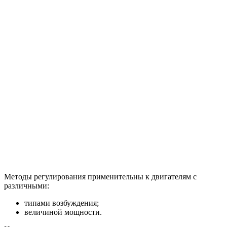
Методы регулирования применительны к двигателям с
различными:
типами возбуждения;
величиной мощности.