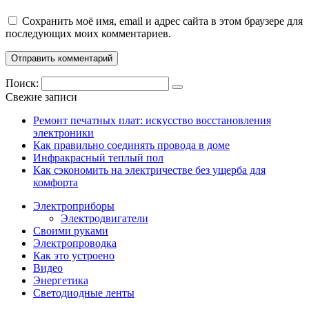
Сохранить моё имя, email и адрес сайта в этом браузере для
последующих моих комментариев.
Поиск:
Свежие записи
Ремонт печатных плат: искусство восстановления
электроники
Как правильно соединять провода в доме
Инфракрасный теплый пол
Как сэкономить на электричестве без ущерба для
комфорта
Электроприборы
Электродвигатели
Своими руками
Электропроводка
Как это устроено
Видео
Энергетика
Светодиодные ленты