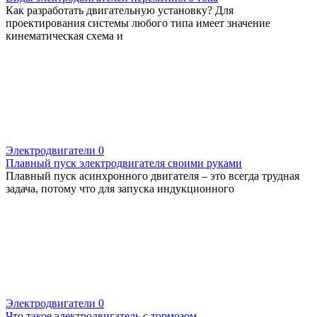
Как разработать двигательную установку? Для
проектирования системы любого типа имеет значение
кинематическая схема и
Электродвигатели
0
Плавный пуск электродвигателя своими руками
Плавный пуск асинхронного двигателя – это всегда трудная
задача, потому что для запуска индукционного
Электродвигатели
0
Что такое электродвигатель с тормозом