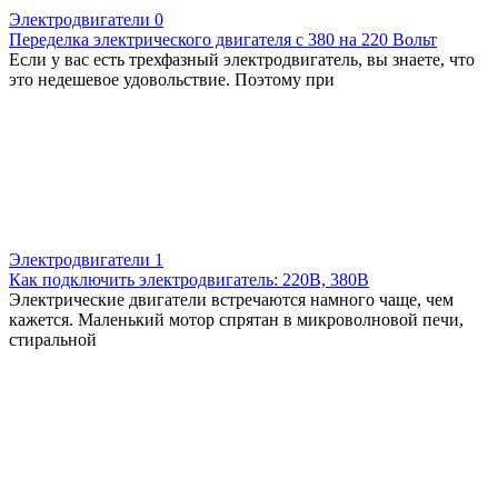
Электродвигатели
0
Переделка электрического двигателя с 380 на 220 Вольт
Если у вас есть трехфазный электродвигатель, вы знаете, что
это недешевое удовольствие. Поэтому при
Электродвигатели
1
Как подключить электродвигатель: 220В, 380В
Электрические двигатели встречаются намного чаще, чем
кажется. Маленький мотор спрятан в микроволновой печи,
стиральной