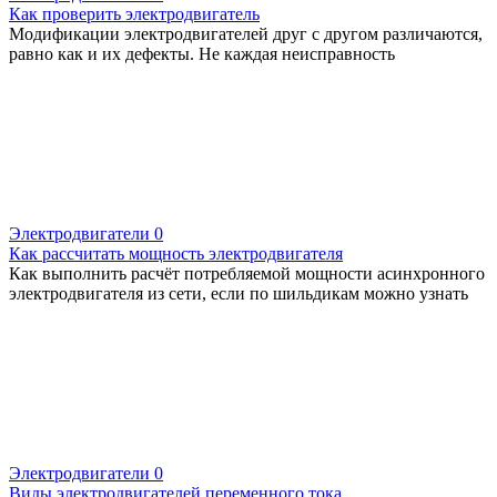
Как проверить электродвигатель
Модификации электродвигателей друг с другом различаются,
равно как и их дефекты. Не каждая неисправность
Электродвигатели
0
Как рассчитать мощность электродвигателя
Как выполнить расчёт потребляемой мощности асинхронного
электродвигателя из сети, если по шильдикам можно узнать
Электродвигатели
0
Виды электродвигателей переменного тока