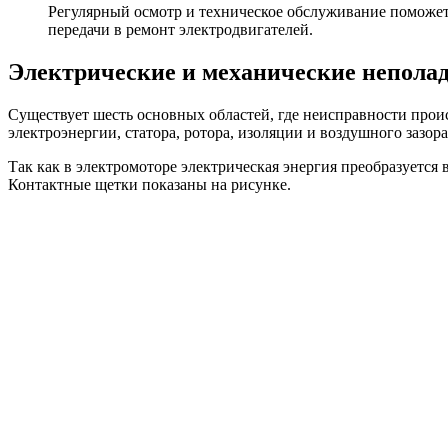
Регулярный осмотр и техническое обслуживание поможет 
передачи в ремонт электродвигателей.
Электрические и механические непола
Существует шесть основных областей, где неисправности прои
электроэнергии, статора, ротора, изоляции и воздушного зазора
Так как в электромоторе электрическая энергия преобразуется
Контактные щетки показаны на рисунке.