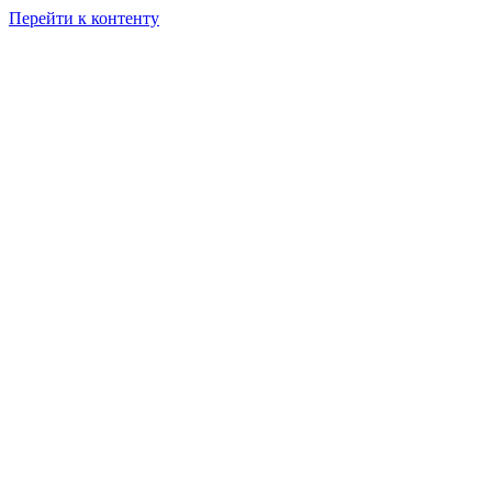
Перейти к контенту