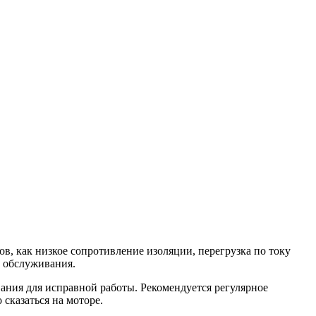
ов, как низкое сопротивление изоляции, перегрузка по току
 обслуживания.
ания для исправной работы. Рекомендуется регулярное
сказаться на моторе.