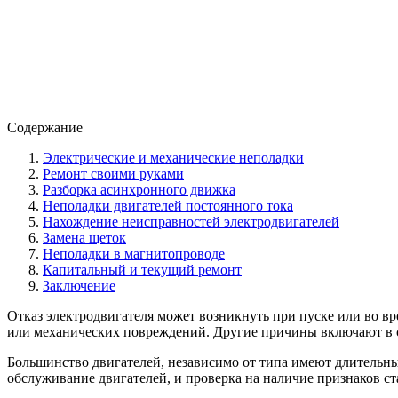
Содержание
Электрические и механические неполадки
Ремонт своими руками
Разборка асинхронного движка
Неполадки двигателей постоянного тока
Нахождение неисправностей электродвигателей
Замена щеток
Неполадки в магнитопроводе
Капитальный и текущий ремонт
Заключение
Отказ электродвигателя может возникнуть при пуске или во вр
или механических повреждений. Другие причины включают в с
Большинство двигателей, независимо от типа имеют длительн
обслуживание двигателей, и проверка на наличие признаков ста