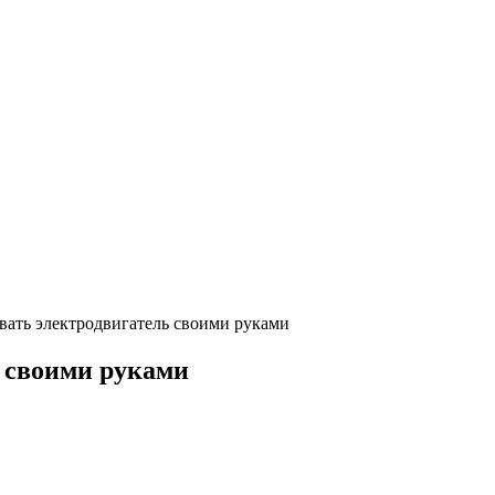
вать электродвигатель своими руками
 своими руками