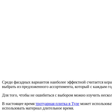
Среди фасадных вариантов наиболее эффектной считается кера
выбрать из предложенного ассортимента, который с каждым го
Для того, чтобы не ошибиться с выбором можно изучить нескол
В настоящее время
тротуарная плитка в Туле
может использовать
использовать материал длительное время.