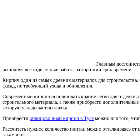
Главным достоинств
выполняя все отделочные работы за короткий срок времени.
Кирпич один из самых древних материалов для строительства
фасад, не требующий ухода и обновления.
Современный кирпич использовать крайне легко для отделки, 
строительного материала, а также приобрести дополнительные
которую укладывается плитка.
Приобрести
облицовочный кирпич в Туле
можно для того, чтоб
Рассчитать нужное количество плитки можно отталкиваясь от на
заказчики.