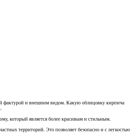
ой фактурой и внешним видом.
Какую облицовку кирпича
.
ому, который является более красивым и стильным.
 частных территорий. Это позволяет безопасно и с легкостью