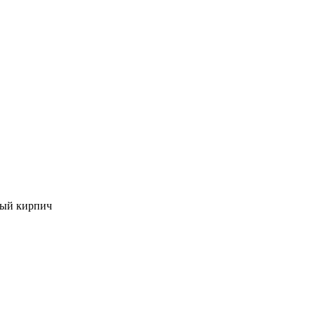
ный кирпич