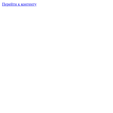
Перейти к контенту