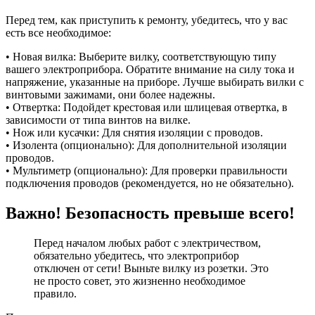
Перед тем, как приступить к ремонту, убедитесь, что у вас
есть все необходимое:
• Новая вилка: Выберите вилку, соответствующую типу
вашего электроприбора. Обратите внимание на силу тока и
напряжение, указанные на приборе. Лучше выбирать вилки с
винтовыми зажимами, они более надежны.
• Отвертка: Подойдет крестовая или шлицевая отвертка, в
зависимости от типа винтов на вилке.
• Нож или кусачки: Для снятия изоляции с проводов.
• Изолента (опционально): Для дополнительной изоляции
проводов.
• Мультиметр (опционально): Для проверки правильности
подключения проводов (рекомендуется, но не обязательно).
Важно! Безопасность превыше всего!
Перед началом любых работ с электричеством,
обязательно убедитесь, что электроприбор
отключен от сети! Выньте вилку из розетки. Это
не просто совет, это жизненно необходимое
правило.