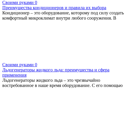
Своими руками
0
Преимущества кондиционеров и правила их выбора
Кондиционер – это оборудование, которому под силу создать
комфортный микроклимат внутри любого сооружения. В
Своими руками
0
Льдогенераторы жидкого льда: преимущества и сфера
применения
Льдогенераторы жидкого льда – это чрезвычайно
востребованное в наше время оборудование. С его помощью