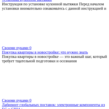
Инструкция по установке кухонной вытяжки Перед началом
установки внимательно ознакомьтесь с данной инструкцией и
Своими руками
0
Покупка квартиры в новостройке: что нужно знать
Покупка квартиры в новостройке — это важный шаг, который
требует тщательной подготовки и осознания
Своими руками
0
Лабиринт глобальных поставок: электронные компоненты из