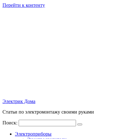
Перейти к контенту
Электрик Дома
Статьи по электромонтажу своими руками
Поиск:
Электроприборы