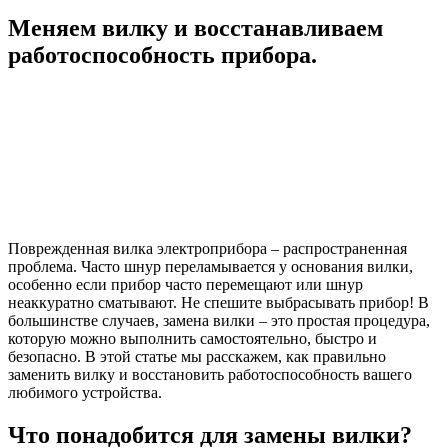
Меняем вилку и восстанавливаем
работоспособность прибора.
Поврежденная вилка электроприбора – распространенная
проблема. Часто шнур переламывается у основания вилки,
особенно если прибор часто перемещают или шнур
неаккуратно сматывают. Не спешите выбрасывать прибор! В
большинстве случаев, замена вилки – это простая процедура,
которую можно выполнить самостоятельно, быстро и
безопасно. В этой статье мы расскажем, как правильно
заменить вилку и восстановить работоспособность вашего
любимого устройства.
Что понадобится для замены вилки?