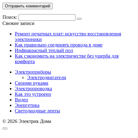
Поиск:
Свежие записи
Ремонт печатных плат: искусство восстановления
электроники
Как правильно соединять провода в доме
Инфракрасный теплый пол
Как сэкономить на электричестве без ущерба для
комфорта
Электроприборы
Электродвигатели
Своими руками
Электропроводка
Как это устроено
Видео
Энергетика
Светодиодные ленты
© 2026 Электрик Дома