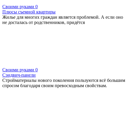
Своими руками
0
Плюсы съемной квартиры
Жилье для многих граждан является проблемой. А если оно
не досталась от родственников, придётся
Своими руками
0
Сэндвич-панели
Стройматериалы нового поколения пользуются всё большим
спросом благодаря своим превосходным свойствам.