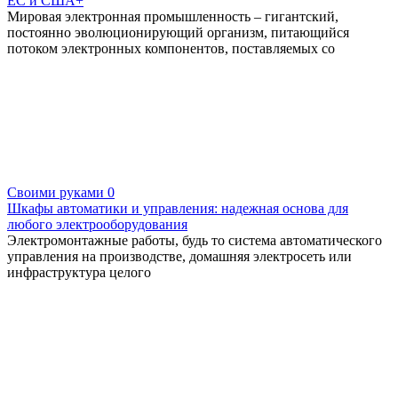
ЕС и США+
Мировая электронная промышленность – гигантский,
постоянно эволюционирующий организм, питающийся
потоком электронных компонентов, поставляемых со
Своими руками
0
Шкафы автоматики и управления: надежная основа для
любого электрооборудования
Электромонтажные работы, будь то система автоматического
управления на производстве, домашняя электросеть или
инфраструктура целого