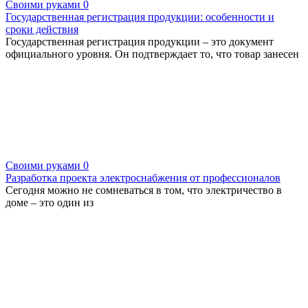
Своими руками
0
Государственная регистрация продукции: особенности и
сроки действия
Государственная регистрация продукции – это документ
официального уровня. Он подтверждает то, что товар занесен
Своими руками
0
Разработка проекта электроснабжения от профессионалов
Сегодня можно не сомневаться в том, что электричество в
доме – это один из