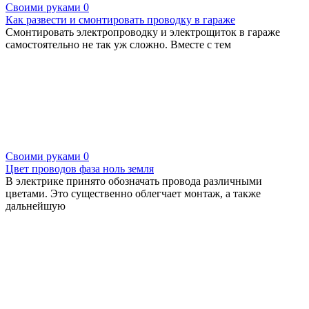
Своими руками
0
Как развести и смонтировать проводку в гараже
Смонтировать электропроводку и электрощиток в гараже
самостоятельно не так уж сложно. Вместе с тем
Своими руками
0
Цвет проводов фaза ноль земля
В электрике принято обозначать провода различными
цветами. Это существенно облегчает монтаж, а также
дальнейшую