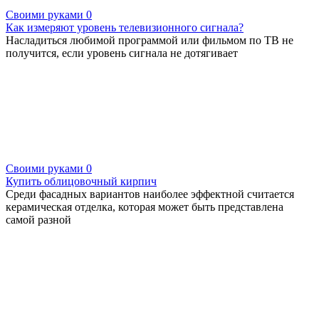
Своими руками
0
Как измеряют уровень телевизионного сигнала?
Насладиться любимой программой или фильмом по ТВ не
получится, если уровень сигнала не дотягивает
Своими руками
0
Купить облицовочный кирпич
Среди фасадных вариантов наиболее эффектной считается
керамическая отделка, которая может быть представлена
самой разной