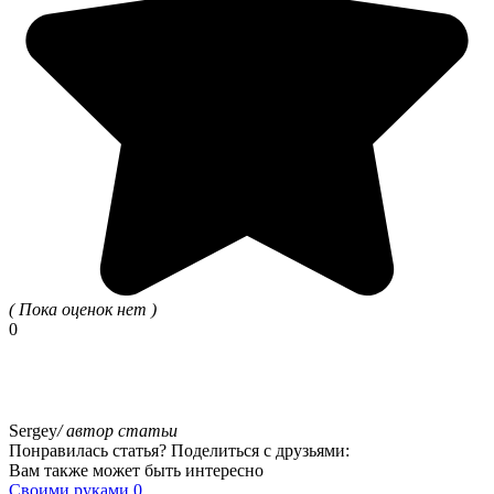
( Пока оценок нет )
0
Sergey
/ автор статьи
Понравилась статья? Поделиться с друзьями:
Вам также может быть интересно
Своими руками
0