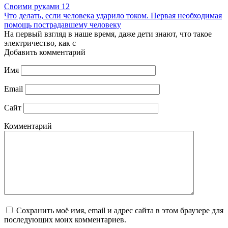
Своими руками
12
Что делать, если человека ударило током. Первая необходимая
помощь пострадавшему человеку
На первый взгляд в наше время, даже дети знают, что такое
электричество, как с
Добавить комментарий
Имя
Email
Сайт
Комментарий
Сохранить моё имя, email и адрес сайта в этом браузере для
последующих моих комментариев.