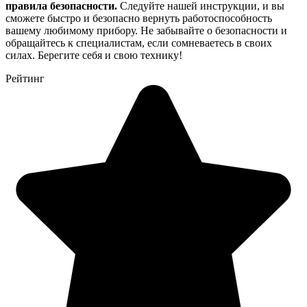
правила безопасности.
Следуйте нашей инструкции, и вы
сможете быстро и безопасно вернуть работоспособность
вашему любимому прибору. Не забывайте о безопасности и
обращайтесь к специалистам, если сомневаетесь в своих
силах. Берегите себя и свою технику!
Рейтинг