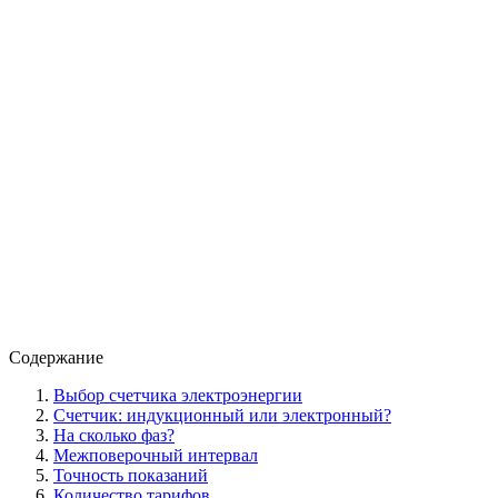
Содержание
Выбор счетчика электроэнергии
Счетчик: индукционный или электронный?
На сколько фаз?
Межповерочный интервал
Точность показаний
Количество тарифов