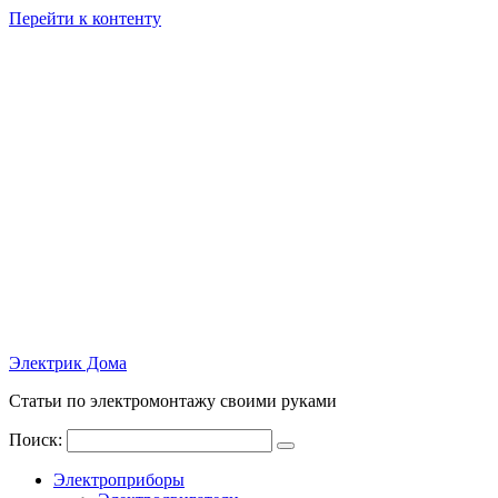
Перейти к контенту
Электрик Дома
Статьи по электромонтажу своими руками
Поиск:
Электроприборы