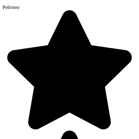
Рейтинг