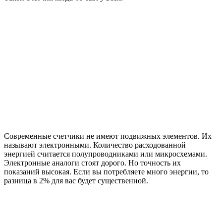
Современные счетчики не имеют подвижных элементов. Их
называют электронными. Количество расходованной
энергией считается полупроводниками или микросхемами.
Электронные аналоги стоят дорого. Но точность их
показаний высокая. Если вы потребляете много энергии, то
разница в 2% для вас будет существенной.