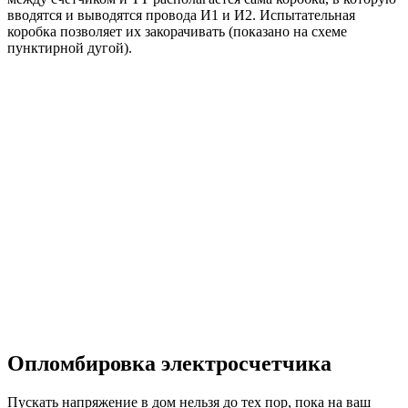
вводятся и выводятся провода И1 и И2. Испытательная
коробка позволяет их закорачивать (показано на схеме
пунктирной дугой).
Опломбировка электросчетчика
Пускать напряжение в дом нельзя до тех пор, пока на ваш