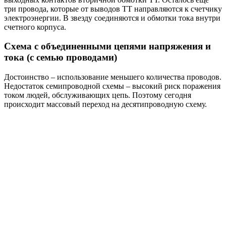
три провода, которые от выводов ТТ направляются к счетчику
электроэнергии. В звезду соединяются и обмотки тока внутри
счетного корпуса.
Схема с объединенными цепями напряжения и
тока (с семью проводами)
Достоинство – использование меньшего количества проводов.
Недостаток семипроводной схемы – высокий риск поражения
током людей, обслуживающих цепь. Поэтому сегодня
происходит массовый переход на десятипроводную схему.