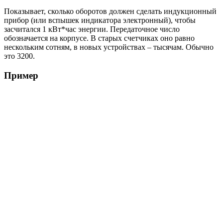
Показывает, сколько оборотов должен сделать индукционный
прибор (или вспышек индикатора электронный), чтобы
засчитался 1 кВт*час энергии. Передаточное число
обозначается на корпусе. В старых счетчиках оно равно
нескольким сотням, в новых устройствах – тысячам. Обычно
это 3200.
Пример