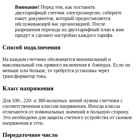
Внимание!
Перед тем, как поставить
двухтарифный счетчик электроэнергии, соберите
пакет документов, который предоставляется
обслуживающей вас организацией. После
разрешения перехода на двухтарифный план к вам
придут и сделают настройки каждого тарифа.
Способ подключения
На каждом счетчике обозначается минимальный и
максимальный ток прямого включения в Амперах. Если он
меньше или больше, то требуется установка через
трансформатор тока.
Класс напряжения
Для 100-, 220- и 380-вольтных линий нужны счетчики с
соответственным классом напряжения. Иногда классы
отличаются от номинальных значений в большую сторону.
Это необходимо для защиты счетного устройства от скачков
напряжения в сети.
Передаточное число